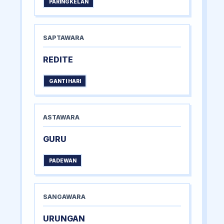
PARINGKELAN
SAPTAWARA
REDITE
GANTI HARI
ASTAWARA
GURU
PADEWAN
SANGAWARA
URUNGAN