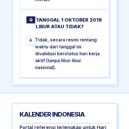
TANGGAL 1 OKTOBER 2018
Q
LIBUR ATAU TIDAK?
Tidak, secara resmi rentang
A
waktu dari tanggal ini
divalidasi berstatus hari kerja
aktif (tanpa libur libur
nasional).
KALENDER INDONESIA
Portal referensi terlengkap untuk Hari