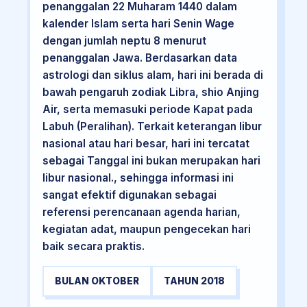
penanggalan 22 Muharam 1440 dalam
kalender Islam serta hari Senin Wage
dengan jumlah neptu 8 menurut
penanggalan Jawa. Berdasarkan data
astrologi dan siklus alam, hari ini berada di
bawah pengaruh zodiak Libra, shio Anjing
Air, serta memasuki periode Kapat pada
Labuh (Peralihan). Terkait keterangan libur
nasional atau hari besar, hari ini tercatat
sebagai Tanggal ini bukan merupakan hari
libur nasional., sehingga informasi ini
sangat efektif digunakan sebagai
referensi perencanaan agenda harian,
kegiatan adat, maupun pengecekan hari
baik secara praktis.
BULAN OKTOBER
TAHUN 2018