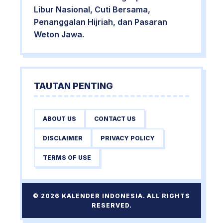
Libur Nasional, Cuti Bersama,
Penanggalan Hijriah, dan Pasaran
Weton Jawa.
TAUTAN PENTING
ABOUT US
CONTACT US
DISCLAIMER
PRIVACY POLICY
TERMS OF USE
© 2026 KALENDER INDONESIA. ALL RIGHTS
RESERVED.