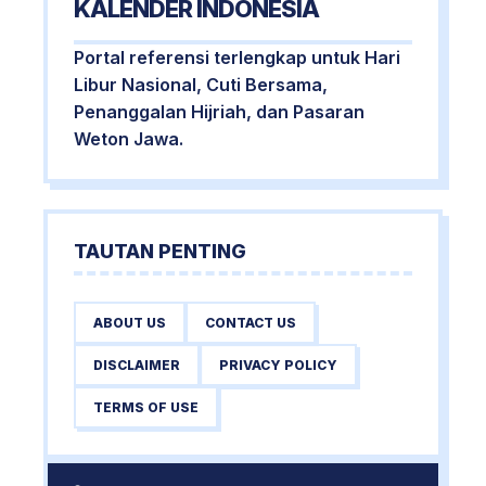
KALENDER INDONESIA
Portal referensi terlengkap untuk Hari
Libur Nasional, Cuti Bersama,
Penanggalan Hijriah, dan Pasaran
Weton Jawa.
TAUTAN PENTING
ABOUT US
CONTACT US
DISCLAIMER
PRIVACY POLICY
TERMS OF USE