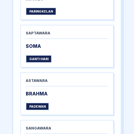
PARINGKELAN
SAPTAWARA
SOMA
GANTI HARI
ASTAWARA
BRAHMA
PADEWAN
SANGAWARA