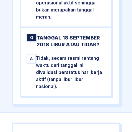
operasional aktif sehingga
bukan merupakan tanggal
merah.
TANGGAL 18 SEPTEMBER
Q
2018 LIBUR ATAU TIDAK?
Tidak, secara resmi rentang
A
waktu dari tanggal ini
divalidasi berstatus hari kerja
aktif (tanpa libur libur
nasional).