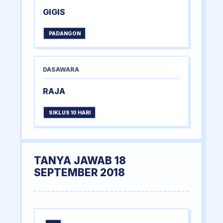
GIGIS
PADANGON
DASAWARA
RAJA
SIKLUS 10 HARI
TANYA JAWAB 18
SEPTEMBER 2018