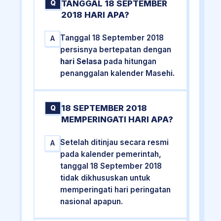
TANGGAL 18 SEPTEMBER
Q
2018 HARI APA?
Tanggal 18 September 2018
A
persisnya bertepatan dengan
hari Selasa
pada hitungan
penanggalan kalender Masehi.
18 SEPTEMBER 2018
Q
MEMPERINGATI HARI APA?
Setelah ditinjau secara resmi
A
pada kalender pemerintah,
tanggal 18 September 2018
tidak dikhususkan untuk
memperingati hari peringatan
nasional apapun.