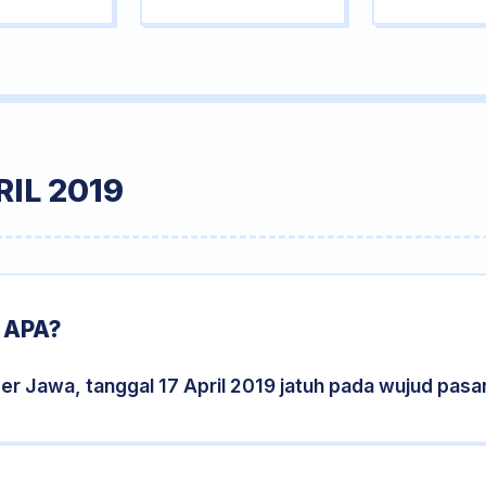
IL 2019
 APA?
er Jawa, tanggal 17 April 2019 jatuh pada wujud pas