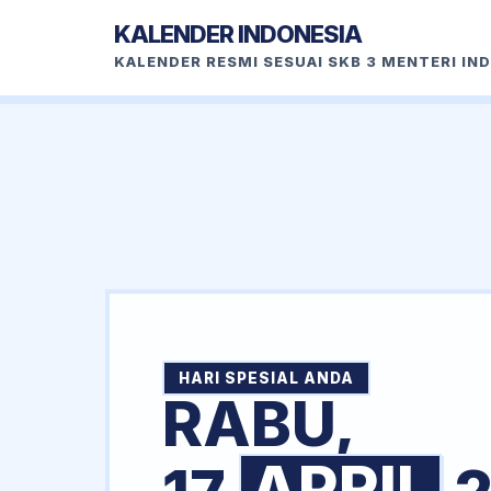
KALENDER INDONESIA
KALENDER RESMI SESUAI SKB 3 MENTERI IN
HARI SPESIAL ANDA
RABU,
APRIL