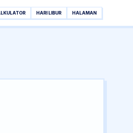
ALKULATOR
HARI LIBUR
HALAMAN