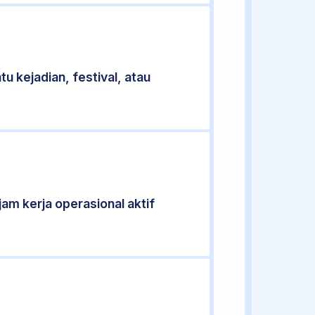
u kejadian, festival, atau
jam kerja operasional aktif