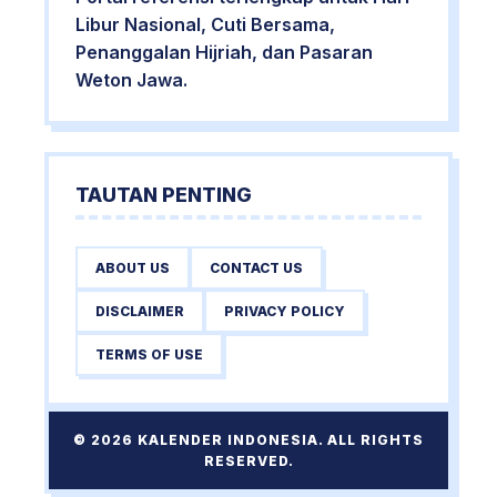
Libur Nasional, Cuti Bersama,
Penanggalan Hijriah, dan Pasaran
Weton Jawa.
TAUTAN PENTING
ABOUT US
CONTACT US
DISCLAIMER
PRIVACY POLICY
TERMS OF USE
© 2026 KALENDER INDONESIA. ALL RIGHTS
RESERVED.