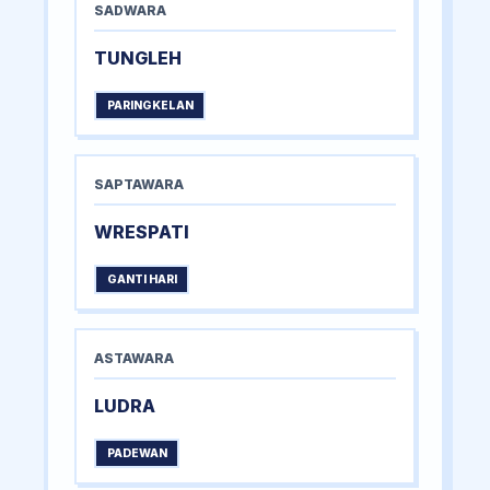
SADWARA
TUNGLEH
PARINGKELAN
SAPTAWARA
WRESPATI
GANTI HARI
ASTAWARA
LUDRA
PADEWAN