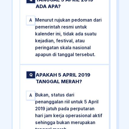
ADA APA?
Menurut rujukan pedoman dari
A
pemerintah resmi untuk
kalender ini, tidak ada suatu
kejadian, festival, atau
peringatan skala nasional
apapun di tanggal tersebut.
APAKAH 5 APRIL 2019
Q
TANGGAL MERAH?
Bukan, status dari
A
penanggalan riil untuk 5 April
2019 jatuh pada perputaran
hari jam kerja operasional aktif
sehingga bukan merupakan