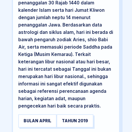
penanggalan 30 Rajab 1440 dalam
kalender Islam serta hari Jumat Kliwon
dengan jumlah neptu 14 menurut
penanggalan Jawa. Berdasarkan data
astrologi dan siklus alam, hari ini berada di
bawah pengaruh zodiak Aries, shio Babi
Air, serta memasuki periode Saddha pada
Ketiga (Musim Kemarau). Terkait
keterangan libur nasional atau hari besar,
hari ini tercatat sebagai Tanggal ini bukan
merupakan hari libur nasional., sehingga
informasi ini sangat efektif digunakan
sebagai referensi perencanaan agenda
harian, kegiatan adat, maupun
pengecekan hari baik secara praktis.
BULAN APRIL
TAHUN 2019