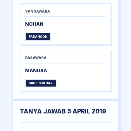
SANGAWARA
NOHAN
PADANGON
DASAWARA
MANUSA
SIKLUS 10 HARI
TANYA JAWAB 5 APRIL 2019