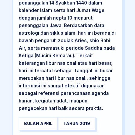
penanggalan 14 Syakban 1440 dalam
kalender Islam serta hari Jumat Wage
dengan jumlah neptu 10 menurut
penanggalan Jawa. Berdasarkan data
astrologi dan siklus alam, hari ini berada di
bawah pengaruh zodiak Aries, shio Babi
Air, serta memasuki periode Saddha pada
Ketiga (Musim Kemarau). Terkait
keterangan libur nasional atau hari besar,
hari ini tercatat sebagai Tanggal ini bukan
merupakan hari libur nasional., sehingga
informasi ini sangat efektif digunakan
sebagai referensi perencanaan agenda
harian, kegiatan adat, maupun
pengecekan hari baik secara praktis.
BULAN APRIL
TAHUN 2019