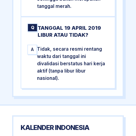
tanggal merah.
TANGGAL 19 APRIL 2019
Q
LIBUR ATAU TIDAK?
Tidak, secara resmi rentang
A
waktu dari tanggal ini
divalidasi berstatus hari kerja
aktif (tanpa libur libur
nasional).
KALENDER INDONESIA