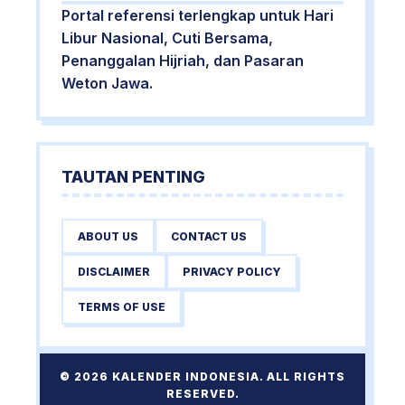
Portal referensi terlengkap untuk Hari
Libur Nasional, Cuti Bersama,
Penanggalan Hijriah, dan Pasaran
Weton Jawa.
TAUTAN PENTING
ABOUT US
CONTACT US
DISCLAIMER
PRIVACY POLICY
TERMS OF USE
© 2026 KALENDER INDONESIA. ALL RIGHTS
RESERVED.