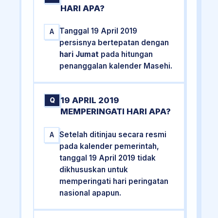
HARI APA?
Tanggal 19 April 2019
A
persisnya bertepatan dengan
hari Jumat
pada hitungan
penanggalan kalender Masehi.
19 APRIL 2019
Q
MEMPERINGATI HARI APA?
Setelah ditinjau secara resmi
A
pada kalender pemerintah,
tanggal 19 April 2019 tidak
dikhususkan untuk
memperingati hari peringatan
nasional apapun.