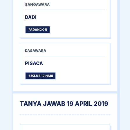
SANGAWARA
DADI
PADANGON
DASAWARA
PISACA
SIKLUS 10 HARI
TANYA JAWAB 19 APRIL 2019