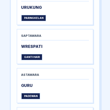
URUKUNG
PARINGKELAN
SAPTAWARA
WRESPATI
GANTI HARI
ASTAWARA
GURU
PADEWAN