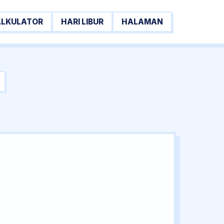
ALKULATOR
HARI LIBUR
HALAMAN