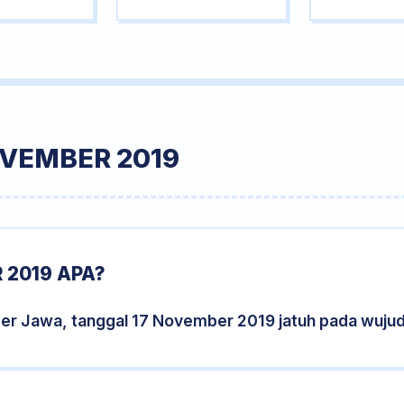
OVEMBER 2019
 2019 APA?
der Jawa, tanggal 17 November 2019 jatuh pada wuju