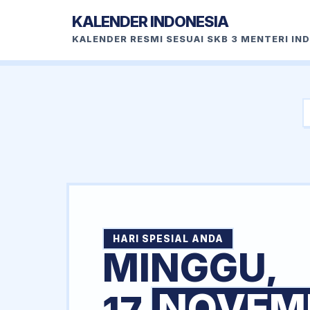
KALENDER INDONESIA
KALENDER RESMI SESUAI SKB 3 MENTERI IN
HARI SPESIAL ANDA
MINGGU,
NOVEM