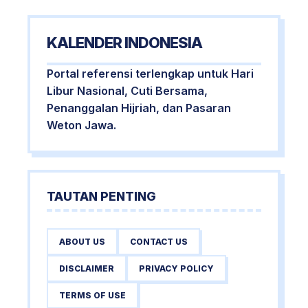
KALENDER INDONESIA
Portal referensi terlengkap untuk Hari
Libur Nasional, Cuti Bersama,
Penanggalan Hijriah, dan Pasaran
Weton Jawa.
TAUTAN PENTING
ABOUT US
CONTACT US
DISCLAIMER
PRIVACY POLICY
TERMS OF USE