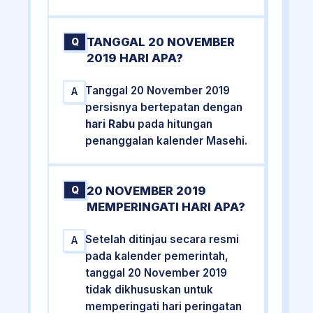
TANGGAL 20 NOVEMBER
Q
2019 HARI APA?
Tanggal 20 November 2019
A
persisnya bertepatan dengan
hari Rabu
pada hitungan
penanggalan kalender Masehi.
20 NOVEMBER 2019
Q
MEMPERINGATI HARI APA?
Setelah ditinjau secara resmi
A
pada kalender pemerintah,
tanggal 20 November 2019
tidak dikhususkan untuk
memperingati hari peringatan