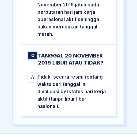
November 2019 jatuh pada
perputaran hari jam kerja
operasional aktif sehingga
bukan merupakan tanggal
merah.
TANGGAL 20 NOVEMBER
Q
2019 LIBUR ATAU TIDAK?
Tidak, secara resmi rentang
A
waktu dari tanggal ini
divalidasi berstatus hari kerja
aktif (tanpa libur libur
nasional).