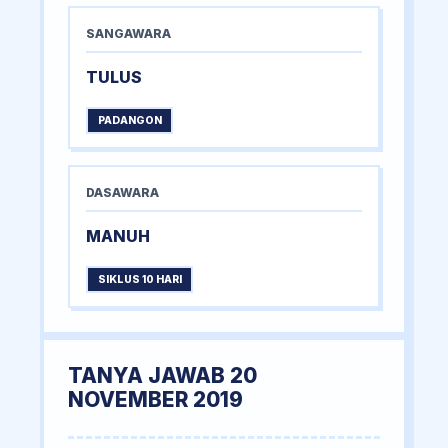
SANGAWARA
TULUS
PADANGON
DASAWARA
MANUH
SIKLUS 10 HARI
TANYA JAWAB 20
NOVEMBER 2019