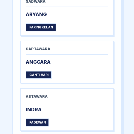
SADWARA
ARYANG
PARINGKELAN
SAPTAWARA
ANGGARA
GANTI HARI
ASTAWARA
INDRA
PADEWAN