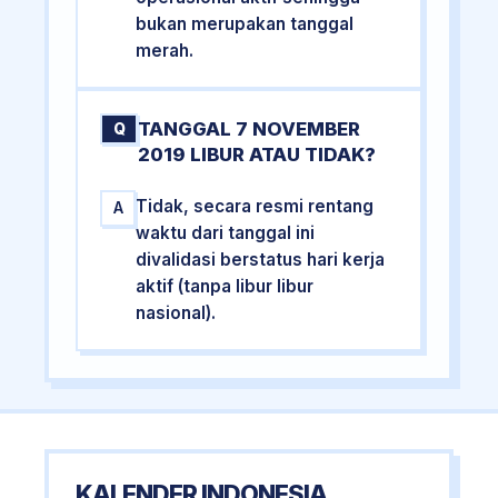
bukan merupakan tanggal
merah.
TANGGAL 7 NOVEMBER
Q
2019 LIBUR ATAU TIDAK?
Tidak, secara resmi rentang
A
waktu dari tanggal ini
divalidasi berstatus hari kerja
aktif (tanpa libur libur
nasional).
KALENDER INDONESIA