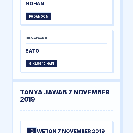
NOHAN
PADANGON
DASAWARA
SATO
SIKLUS 10 HARI
TANYA JAWAB 7 NOVEMBER
2019
WETON 7 NOVEMBER 2019
Q