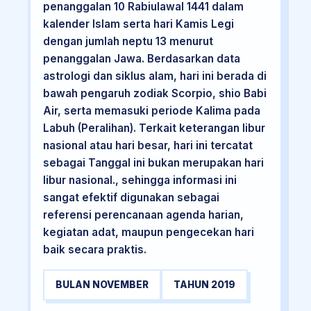
penanggalan 10 Rabiulawal 1441 dalam
kalender Islam serta hari Kamis Legi
dengan jumlah neptu 13 menurut
penanggalan Jawa. Berdasarkan data
astrologi dan siklus alam, hari ini berada di
bawah pengaruh zodiak Scorpio, shio Babi
Air, serta memasuki periode Kalima pada
Labuh (Peralihan). Terkait keterangan libur
nasional atau hari besar, hari ini tercatat
sebagai Tanggal ini bukan merupakan hari
libur nasional., sehingga informasi ini
sangat efektif digunakan sebagai
referensi perencanaan agenda harian,
kegiatan adat, maupun pengecekan hari
baik secara praktis.
BULAN NOVEMBER
TAHUN 2019