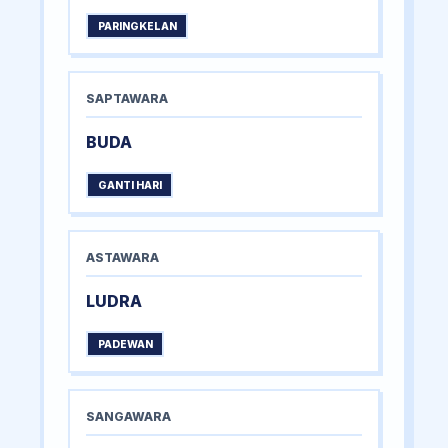
PARINGKELAN
SAPTAWARA
BUDA
GANTI HARI
ASTAWARA
LUDRA
PADEWAN
SANGAWARA