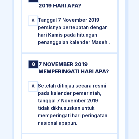
2019 HARI APA?
Tanggal 7 November 2019
A
persisnya bertepatan dengan
hari Kamis
pada hitungan
penanggalan kalender Masehi.
7 NOVEMBER 2019
Q
MEMPERINGATI HARI APA?
Setelah ditinjau secara resmi
A
pada kalender pemerintah,
tanggal 7 November 2019
tidak dikhususkan untuk
memperingati hari peringatan
nasional apapun.