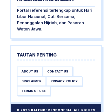
Portal referensi terlengkap untuk Hari
Libur Nasional, Cuti Bersama,
Penanggalan Hijriah, dan Pasaran
Weton Jawa.
TAUTAN PENTING
ABOUT US
CONTACT US
DISCLAIMER
PRIVACY POLICY
TERMS OF USE
© 2026 KALENDER INDONESIA. ALL RIGHTS