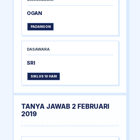
OGAN
PADANGON
DASAWARA
SRI
SIKLUS 10 HARI
TANYA JAWAB 2 FEBRUARI
2019