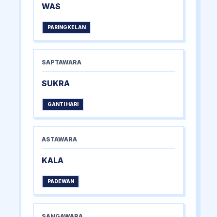
WAS
PARINGKELAN
SAPTAWARA
SUKRA
GANTI HARI
ASTAWARA
KALA
PADEWAN
SANGAWARA