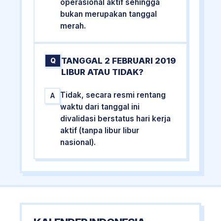
operasional aktif sehingga
bukan merupakan tanggal
merah.
TANGGAL 2 FEBRUARI 2019
Q
LIBUR ATAU TIDAK?
Tidak, secara resmi rentang
A
waktu dari tanggal ini
divalidasi berstatus hari kerja
aktif (tanpa libur libur
nasional).