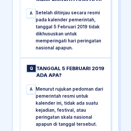
Setelah ditinjau secara resmi
A
pada kalender pemerintah,
tanggal 5 Februari 2019 tidak
dikhususkan untuk
memperingati hari peringatan
nasional apapun.
TANGGAL 5 FEBRUARI 2019
Q
ADA APA?
Menurut rujukan pedoman dari
A
pemerintah resmi untuk
kalender ini, tidak ada suatu
kejadian, festival, atau
peringatan skala nasional
apapun di tanggal tersebut.