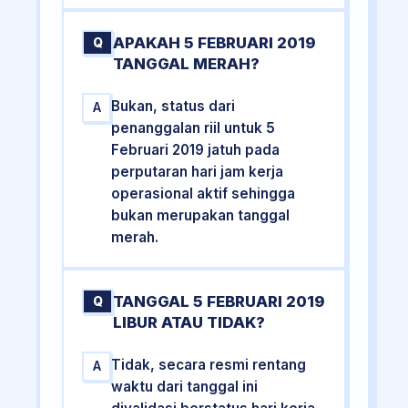
APAKAH 5 FEBRUARI 2019
Q
TANGGAL MERAH?
Bukan, status dari
A
penanggalan riil untuk 5
Februari 2019 jatuh pada
perputaran hari jam kerja
operasional aktif sehingga
bukan merupakan tanggal
merah.
TANGGAL 5 FEBRUARI 2019
Q
LIBUR ATAU TIDAK?
Tidak, secara resmi rentang
A
waktu dari tanggal ini