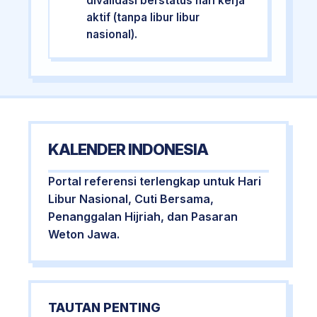
divalidasi berstatus hari kerja
aktif (tanpa libur libur
nasional).
KALENDER INDONESIA
Portal referensi terlengkap untuk Hari
Libur Nasional, Cuti Bersama,
Penanggalan Hijriah, dan Pasaran
Weton Jawa.
TAUTAN PENTING