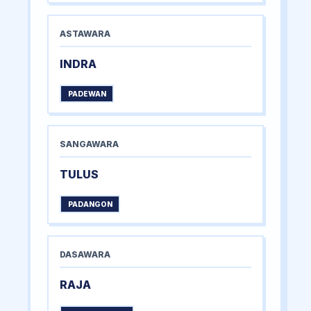
ASTAWARA
INDRA
PADEWAN
SANGAWARA
TULUS
PADANGON
DASAWARA
RAJA