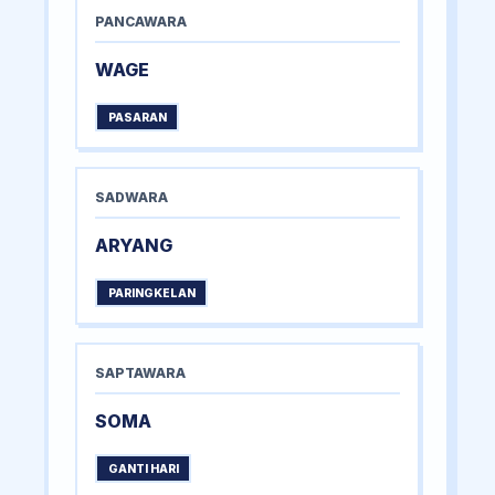
PANCAWARA
WAGE
PASARAN
SADWARA
ARYANG
PARINGKELAN
SAPTAWARA
SOMA
GANTI HARI