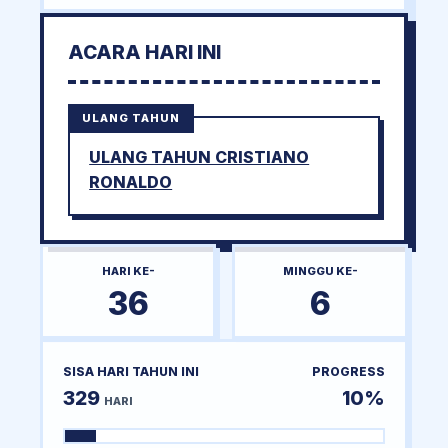
ACARA HARI INI
ULANG TAHUN
ULANG TAHUN CRISTIANO
RONALDO
HARI KE-
MINGGU KE-
36
6
SISA HARI TAHUN INI
PROGRESS
329
10%
HARI