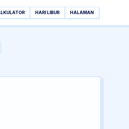
ALKULATOR
HARI LIBUR
HALAMAN