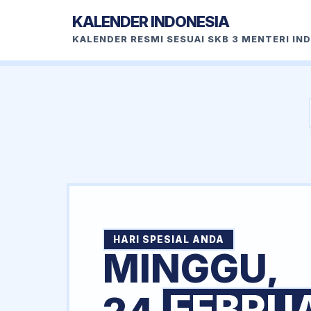
KALENDER INDONESIA
KALENDER RESMI SESUAI SKB 3 MENTERI IN
HARI SPESIAL ANDA
MINGGU,
FEBRU