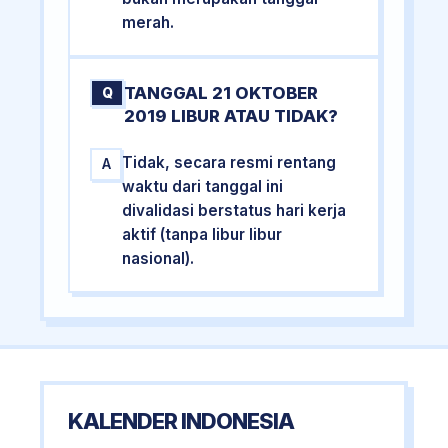
merah.
TANGGAL 21 OKTOBER
Q
2019 LIBUR ATAU TIDAK?
Tidak, secara resmi rentang
A
waktu dari tanggal ini
divalidasi berstatus hari kerja
aktif (tanpa libur libur
nasional).
KALENDER INDONESIA