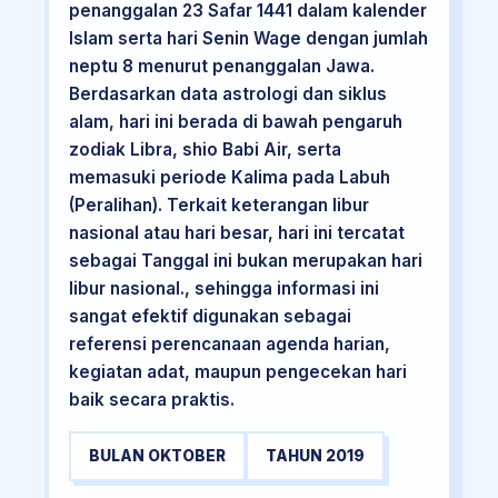
penanggalan 23 Safar 1441 dalam kalender
Islam serta hari Senin Wage dengan jumlah
neptu 8 menurut penanggalan Jawa.
Berdasarkan data astrologi dan siklus
alam, hari ini berada di bawah pengaruh
zodiak Libra, shio Babi Air, serta
memasuki periode Kalima pada Labuh
(Peralihan). Terkait keterangan libur
nasional atau hari besar, hari ini tercatat
sebagai Tanggal ini bukan merupakan hari
libur nasional., sehingga informasi ini
sangat efektif digunakan sebagai
referensi perencanaan agenda harian,
kegiatan adat, maupun pengecekan hari
baik secara praktis.
BULAN OKTOBER
TAHUN 2019