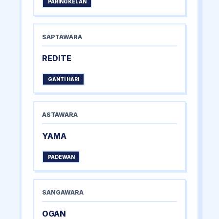
PARINGKELAN
SAPTAWARA
REDITE
GANTI HARI
ASTAWARA
YAMA
PADEWAN
SANGAWARA
OGAN