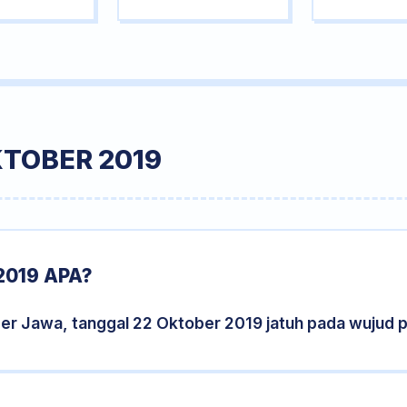
KTOBER 2019
2019 APA?
der Jawa, tanggal 22 Oktober 2019 jatuh pada wujud 