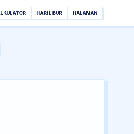
ALKULATOR
HARI LIBUR
HALAMAN