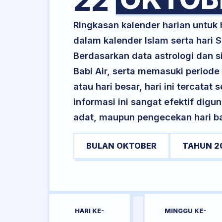
22
Ringkasan kalender harian untuk
dalam kalender Islam serta hari
Berdasarkan data astrologi dan si
Babi Air, serta memasuki periode 
atau hari besar, hari ini tercatat
informasi ini sangat efektif dig
adat, maupun pengecekan hari bai
BULAN OKTOBER
TAHUN 2
HARI KE-
MINGGU KE-