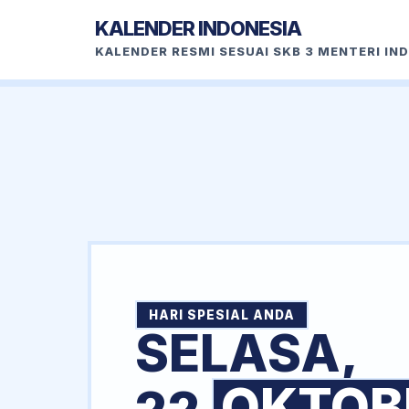
KALENDER INDONESIA
KALENDER RESMI SESUAI SKB 3 MENTERI IN
HARI SPESIAL ANDA
SELASA,
OKTOB