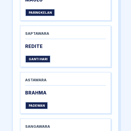
PARINGKELAN
SAPTAWARA
REDITE
GANTI HARI
ASTAWARA
BRAHMA
PADEWAN
SANGAWARA