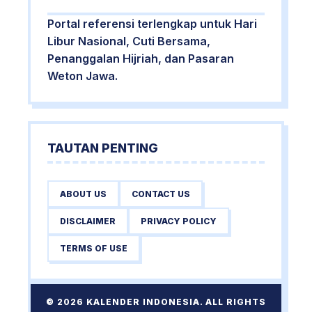
Portal referensi terlengkap untuk Hari
Libur Nasional, Cuti Bersama,
Penanggalan Hijriah, dan Pasaran
Weton Jawa.
TAUTAN PENTING
ABOUT US
CONTACT US
DISCLAIMER
PRIVACY POLICY
TERMS OF USE
© 2026 KALENDER INDONESIA. ALL RIGHTS