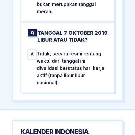
bukan merupakan tanggal
merah.
TANGGAL 7 OKTOBER 2019
Q
LIBUR ATAU TIDAK?
Tidak, secara resmi rentang
A
waktu dari tanggal ini
divalidasi berstatus hari kerja
aktif (tanpa libur libur
nasional).
KALENDER INDONESIA