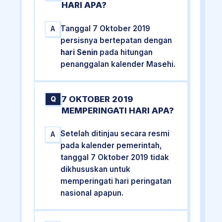
HARI APA?
Tanggal 7 Oktober 2019
A
persisnya bertepatan dengan
hari Senin
pada hitungan
penanggalan kalender Masehi.
7 OKTOBER 2019
Q
MEMPERINGATI HARI APA?
Setelah ditinjau secara resmi
A
pada kalender pemerintah,
tanggal 7 Oktober 2019 tidak
dikhususkan untuk
memperingati hari peringatan
nasional apapun.