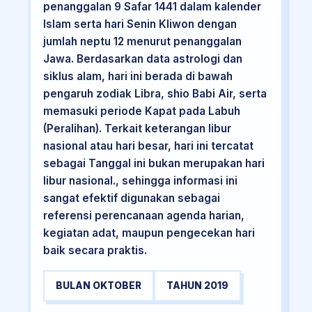
penanggalan 9 Safar 1441 dalam kalender
Islam serta hari Senin Kliwon dengan
jumlah neptu 12 menurut penanggalan
Jawa. Berdasarkan data astrologi dan
siklus alam, hari ini berada di bawah
pengaruh zodiak Libra, shio Babi Air, serta
memasuki periode Kapat pada Labuh
(Peralihan). Terkait keterangan libur
nasional atau hari besar, hari ini tercatat
sebagai Tanggal ini bukan merupakan hari
libur nasional., sehingga informasi ini
sangat efektif digunakan sebagai
referensi perencanaan agenda harian,
kegiatan adat, maupun pengecekan hari
baik secara praktis.
BULAN OKTOBER
TAHUN 2019