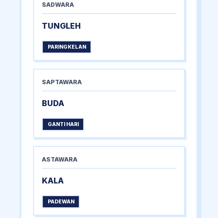
SADWARA
TUNGLEH
PARINGKELAN
SAPTAWARA
BUDA
GANTI HARI
ASTAWARA
KALA
PADEWAN