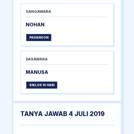
SANGAWARA
NOHAN
PADANGON
DASAWARA
MANUSA
SIKLUS 10 HARI
TANYA JAWAB 4 JULI 2019