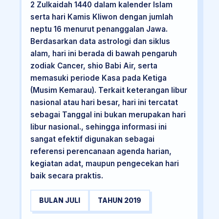
2 Zulkaidah 1440 dalam kalender Islam
serta hari Kamis Kliwon dengan jumlah
neptu 16 menurut penanggalan Jawa.
Berdasarkan data astrologi dan siklus
alam, hari ini berada di bawah pengaruh
zodiak Cancer, shio Babi Air, serta
memasuki periode Kasa pada Ketiga
(Musim Kemarau). Terkait keterangan libur
nasional atau hari besar, hari ini tercatat
sebagai Tanggal ini bukan merupakan hari
libur nasional., sehingga informasi ini
sangat efektif digunakan sebagai
referensi perencanaan agenda harian,
kegiatan adat, maupun pengecekan hari
baik secara praktis.
BULAN JULI
TAHUN 2019