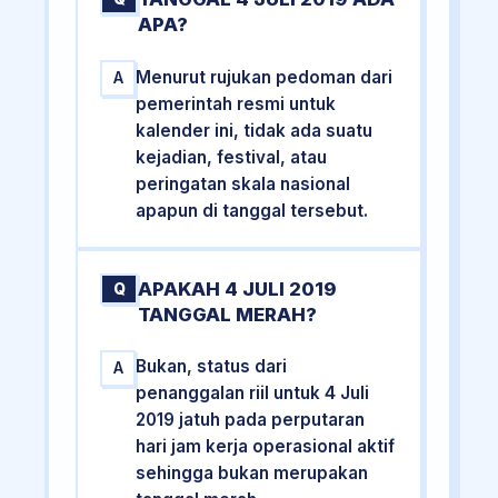
APA?
Menurut rujukan pedoman dari
A
pemerintah resmi untuk
kalender ini, tidak ada suatu
kejadian, festival, atau
peringatan skala nasional
apapun di tanggal tersebut.
APAKAH 4 JULI 2019
Q
TANGGAL MERAH?
Bukan, status dari
A
penanggalan riil untuk 4 Juli
2019 jatuh pada perputaran
hari jam kerja operasional aktif
sehingga bukan merupakan