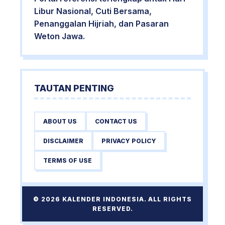
Libur Nasional, Cuti Bersama,
Penanggalan Hijriah, dan Pasaran
Weton Jawa.
TAUTAN PENTING
ABOUT US
CONTACT US
DISCLAIMER
PRIVACY POLICY
TERMS OF USE
© 2026 KALENDER INDONESIA. ALL RIGHTS
RESERVED.