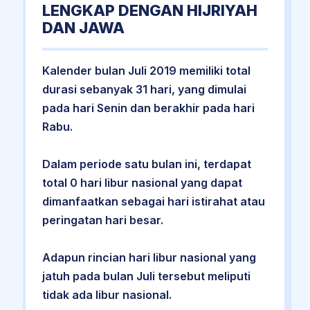
LENGKAP DENGAN HIJRIYAH
DAN JAWA
Kalender bulan Juli 2019 memiliki total
durasi sebanyak 31 hari, yang dimulai
pada hari Senin dan berakhir pada hari
Rabu.
Dalam periode satu bulan ini, terdapat
total 0 hari libur nasional yang dapat
dimanfaatkan sebagai hari istirahat atau
peringatan hari besar.
Adapun rincian hari libur nasional yang
jatuh pada bulan Juli tersebut meliputi
tidak ada libur nasional.