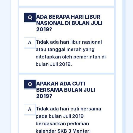
ADA BERAPA HARI LIBUR
Q
NASIONAL DI BULAN JULI
2019?
Tidak ada hari libur nasional
A
atau tanggal merah yang
ditetapkan oleh pemerintah di
bulan Juli 2019.
APAKAH ADA CUTI
Q
BERSAMA BULAN JULI
2019?
Tidak ada hari cuti bersama
A
pada bulan Juli 2019
berdasarkan pedoman
kalender SKB 3 Menteri