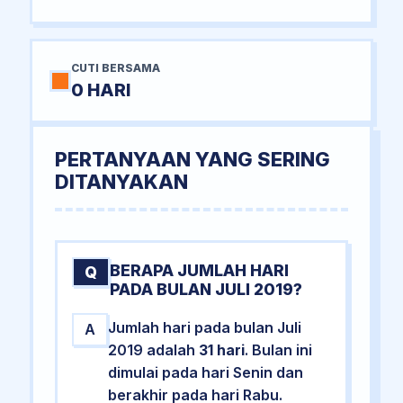
CUTI BERSAMA
0 HARI
PERTANYAAN YANG SERING
DITANYAKAN
BERAPA JUMLAH HARI
Q
PADA BULAN JULI 2019?
Jumlah hari pada bulan Juli
A
2019 adalah
31 hari
. Bulan ini
dimulai pada hari Senin dan
berakhir pada hari Rabu.