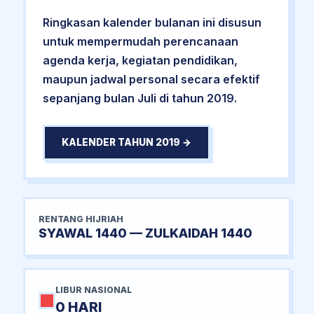
Ringkasan kalender bulanan ini disusun
untuk mempermudah perencanaan
agenda kerja, kegiatan pendidikan,
maupun jadwal personal secara efektif
sepanjang bulan Juli di tahun 2019.
KALENDER TAHUN 2019 →
RENTANG HIJRIAH
SYAWAL 1440 — ZULKAIDAH 1440
LIBUR NASIONAL
0 HARI