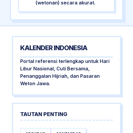
(wetonan) secara akurat.
KALENDER INDONESIA
Portal referensi terlengkap untuk Hari
Libur Nasional, Cuti Bersama,
Penanggalan Hijriah, dan Pasaran
Weton Jawa.
TAUTAN PENTING