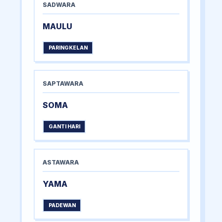
SADWARA
MAULU
PARINGKELAN
SAPTAWARA
SOMA
GANTI HARI
ASTAWARA
YAMA
PADEWAN