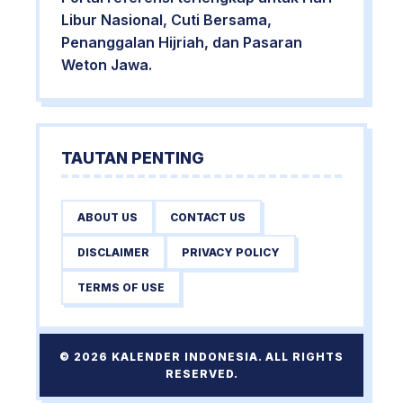
Libur Nasional, Cuti Bersama,
Penanggalan Hijriah, dan Pasaran
Weton Jawa.
TAUTAN PENTING
ABOUT US
CONTACT US
DISCLAIMER
PRIVACY POLICY
TERMS OF USE
© 2026 KALENDER INDONESIA. ALL RIGHTS
RESERVED.