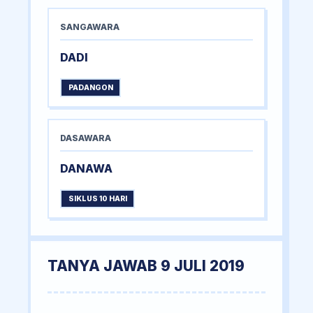
SANGAWARA
DADI
PADANGON
DASAWARA
DANAWA
SIKLUS 10 HARI
TANYA JAWAB 9 JULI 2019