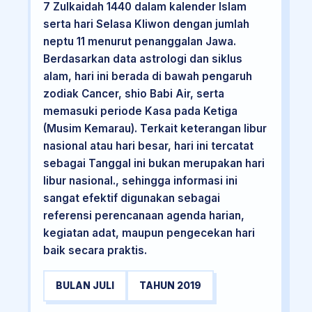
7 Zulkaidah 1440 dalam kalender Islam
serta hari Selasa Kliwon dengan jumlah
neptu 11 menurut penanggalan Jawa.
Berdasarkan data astrologi dan siklus
alam, hari ini berada di bawah pengaruh
zodiak Cancer, shio Babi Air, serta
memasuki periode Kasa pada Ketiga
(Musim Kemarau). Terkait keterangan libur
nasional atau hari besar, hari ini tercatat
sebagai Tanggal ini bukan merupakan hari
libur nasional., sehingga informasi ini
sangat efektif digunakan sebagai
referensi perencanaan agenda harian,
kegiatan adat, maupun pengecekan hari
baik secara praktis.
BULAN JULI
TAHUN 2019