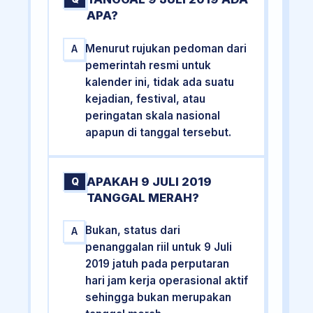
APA?
Menurut rujukan pedoman dari
A
pemerintah resmi untuk
kalender ini, tidak ada suatu
kejadian, festival, atau
peringatan skala nasional
apapun di tanggal tersebut.
APAKAH 9 JULI 2019
Q
TANGGAL MERAH?
Bukan, status dari
A
penanggalan riil untuk 9 Juli
2019 jatuh pada perputaran
hari jam kerja operasional aktif
sehingga bukan merupakan