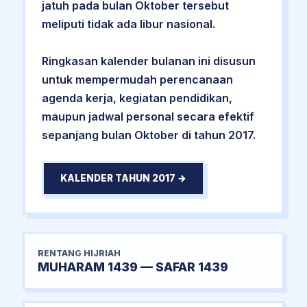
jatuh pada bulan Oktober tersebut
meliputi tidak ada libur nasional.
Ringkasan kalender bulanan ini disusun
untuk mempermudah perencanaan
agenda kerja, kegiatan pendidikan,
maupun jadwal personal secara efektif
sepanjang bulan Oktober di tahun 2017.
KALENDER TAHUN 2017 →
RENTANG HIJRIAH
MUHARAM 1439 — SAFAR 1439