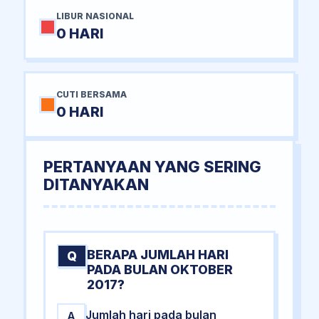
LIBUR NASIONAL
0 HARI
CUTI BERSAMA
0 HARI
PERTANYAAN YANG SERING
DITANYAKAN
BERAPA JUMLAH HARI
Q
PADA BULAN OKTOBER
2017?
Jumlah hari pada bulan
A