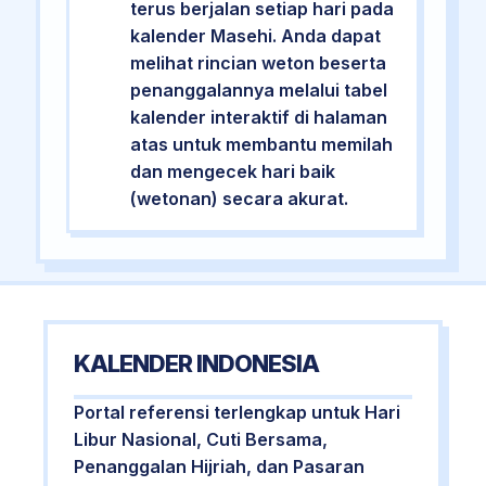
terus berjalan setiap hari pada
kalender Masehi. Anda dapat
melihat rincian weton beserta
penanggalannya melalui tabel
kalender interaktif di halaman
atas untuk membantu memilah
dan mengecek hari baik
(wetonan) secara akurat.
KALENDER INDONESIA
Portal referensi terlengkap untuk Hari
Libur Nasional, Cuti Bersama,
Penanggalan Hijriah, dan Pasaran