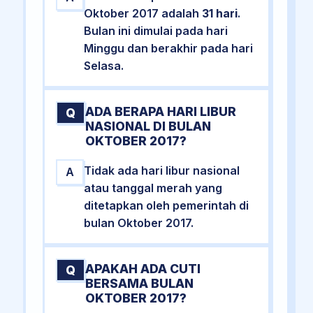
Oktober 2017 adalah
31 hari
.
Bulan ini dimulai pada hari
Minggu dan berakhir pada hari
Selasa.
ADA BERAPA HARI LIBUR
Q
NASIONAL DI BULAN
OKTOBER 2017?
Tidak ada hari libur nasional
A
atau tanggal merah yang
ditetapkan oleh pemerintah di
bulan Oktober 2017.
APAKAH ADA CUTI
Q
BERSAMA BULAN
OKTOBER 2017?