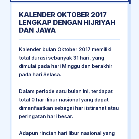
KALENDER OKTOBER 2017
LENGKAP DENGAN HIJRIYAH
DAN JAWA
Kalender bulan Oktober 2017 memiliki
total durasi sebanyak 31 hari, yang
dimulai pada hari Minggu dan berakhir
pada hari Selasa.
Dalam periode satu bulan ini, terdapat
total 0 hari libur nasional yang dapat
dimanfaatkan sebagai hari istirahat atau
peringatan hari besar.
Adapun rincian hari libur nasional yang