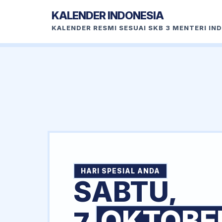
KALENDER INDONESIA
KALENDER RESMI SESUAI SKB 3 MENTERI IN
HARI SPESIAL ANDA
SABTU,
OKTOBE