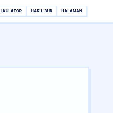
ALKULATOR
HARI LIBUR
HALAMAN