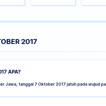
OBER 2017
17 APA?
der Jawa, tanggal 7 Oktober 2017 jatuh pada wujud p