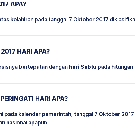
017 APA?
tas kelahiran pada tanggal 7 Oktober 2017 diklasifi
2017 HARI APA?
rsisnya bertepatan dengan
hari Sabtu
pada hitungan 
PERINGATI HARI APA?
smi pada kalender pemerintah, tanggal 7 Oktober 2017
an nasional apapun.