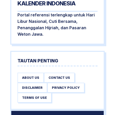
KALENDER INDONESIA
Portal referensi terlengkap untuk Hari
Libur Nasional, Cuti Bersama,
Penanggalan Hijriah, dan Pasaran
Weton Jawa.
TAUTAN PENTING
ABOUT US
CONTACT US
DISCLAIMER
PRIVACY POLICY
TERMS OF USE