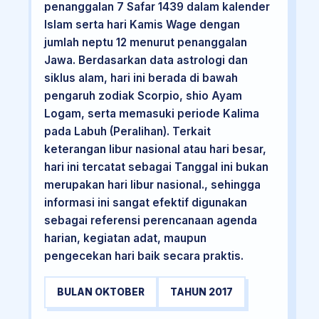
penanggalan 7 Safar 1439 dalam kalender
Islam serta hari Kamis Wage dengan
jumlah neptu 12 menurut penanggalan
Jawa. Berdasarkan data astrologi dan
siklus alam, hari ini berada di bawah
pengaruh zodiak Scorpio, shio Ayam
Logam, serta memasuki periode Kalima
pada Labuh (Peralihan). Terkait
keterangan libur nasional atau hari besar,
hari ini tercatat sebagai Tanggal ini bukan
merupakan hari libur nasional., sehingga
informasi ini sangat efektif digunakan
sebagai referensi perencanaan agenda
harian, kegiatan adat, maupun
pengecekan hari baik secara praktis.
BULAN OKTOBER
TAHUN 2017