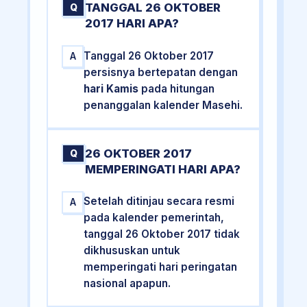
TANGGAL 26 OKTOBER
Q
2017 HARI APA?
Tanggal 26 Oktober 2017
A
persisnya bertepatan dengan
hari Kamis
pada hitungan
penanggalan kalender Masehi.
26 OKTOBER 2017
Q
MEMPERINGATI HARI APA?
Setelah ditinjau secara resmi
A
pada kalender pemerintah,
tanggal 26 Oktober 2017 tidak
dikhususkan untuk
memperingati hari peringatan
nasional apapun.