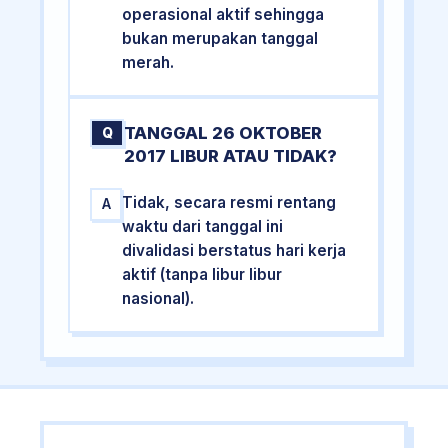
operasional aktif sehingga
bukan merupakan tanggal
merah.
TANGGAL 26 OKTOBER
Q
2017 LIBUR ATAU TIDAK?
Tidak, secara resmi rentang
A
waktu dari tanggal ini
divalidasi berstatus hari kerja
aktif (tanpa libur libur
nasional).