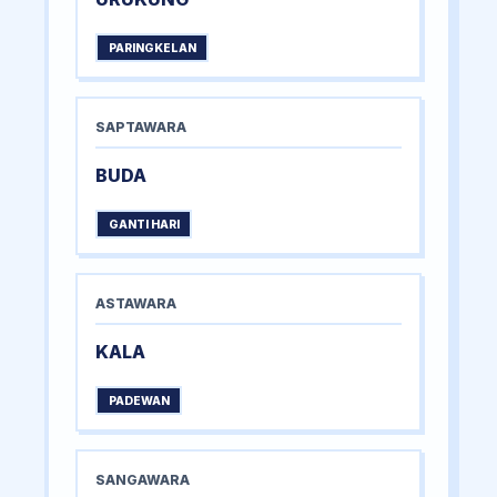
PARINGKELAN
SAPTAWARA
BUDA
GANTI HARI
ASTAWARA
KALA
PADEWAN
SANGAWARA