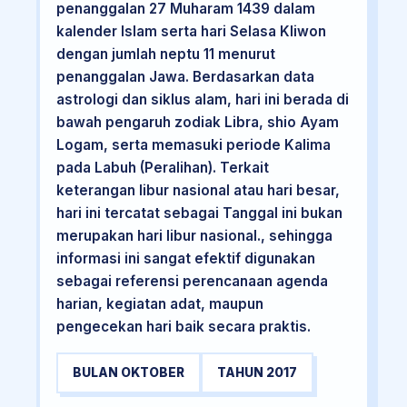
penanggalan 27 Muharam 1439 dalam
kalender Islam serta hari Selasa Kliwon
dengan jumlah neptu 11 menurut
penanggalan Jawa. Berdasarkan data
astrologi dan siklus alam, hari ini berada di
bawah pengaruh zodiak Libra, shio Ayam
Logam, serta memasuki periode Kalima
pada Labuh (Peralihan). Terkait
keterangan libur nasional atau hari besar,
hari ini tercatat sebagai Tanggal ini bukan
merupakan hari libur nasional., sehingga
informasi ini sangat efektif digunakan
sebagai referensi perencanaan agenda
harian, kegiatan adat, maupun
pengecekan hari baik secara praktis.
BULAN OKTOBER
TAHUN 2017