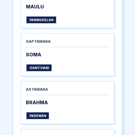
MAULU
PARINGKELAN
SAPTAWARA
SOMA
GANTI HARI
ASTAWARA
BRAHMA
PADEWAN