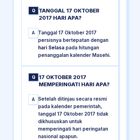
TANGGAL 17 OKTOBER
Q
2017 HARI APA?
Tanggal 17 Oktober 2017
A
persisnya bertepatan dengan
hari Selasa
pada hitungan
penanggalan kalender Masehi.
17 OKTOBER 2017
Q
MEMPERINGATI HARI APA?
Setelah ditinjau secara resmi
A
pada kalender pemerintah,
tanggal 17 Oktober 2017 tidak
dikhususkan untuk
memperingati hari peringatan
nasional apapun.