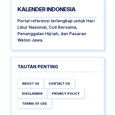
KALENDER INDONESIA
Portal referensi terlengkap untuk Hari
Libur Nasional, Cuti Bersama,
Penanggalan Hijriah, dan Pasaran
Weton Jawa.
TAUTAN PENTING
ABOUT US
CONTACT US
DISCLAIMER
PRIVACY POLICY
TERMS OF USE