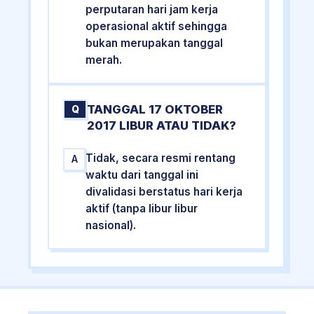
perputaran hari jam kerja
operasional aktif sehingga
bukan merupakan tanggal
merah.
TANGGAL 17 OKTOBER
Q
2017 LIBUR ATAU TIDAK?
Tidak, secara resmi rentang
A
waktu dari tanggal ini
divalidasi berstatus hari kerja
aktif (tanpa libur libur
nasional).