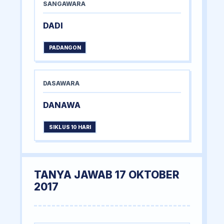
SANGAWARA
DADI
PADANGON
DASAWARA
DANAWA
SIKLUS 10 HARI
TANYA JAWAB 17 OKTOBER
2017