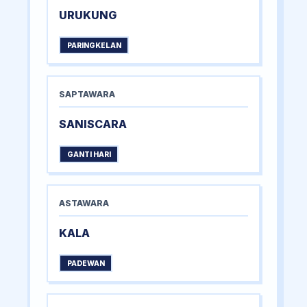
URUKUNG
PARINGKELAN
SAPTAWARA
SANISCARA
GANTI HARI
ASTAWARA
KALA
PADEWAN