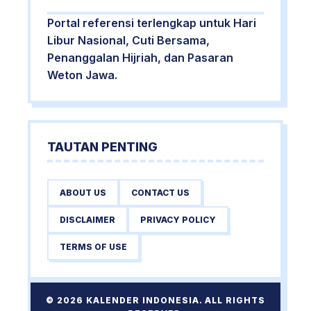
Portal referensi terlengkap untuk Hari
Libur Nasional, Cuti Bersama,
Penanggalan Hijriah, dan Pasaran
Weton Jawa.
TAUTAN PENTING
ABOUT US
CONTACT US
DISCLAIMER
PRIVACY POLICY
TERMS OF USE
© 2026 KALENDER INDONESIA. ALL RIGHTS