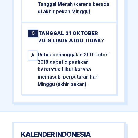
Tanggal Merah
(karena berada
di akhir pekan Minggu).
TANGGAL 21 OKTOBER
Q
2018 LIBUR ATAU TIDAK?
Untuk penanggalan 21 Oktober
A
2018 dapat dipastikan
berstatus
Libur
karena
memasuki perputaran hari
Minggu (akhir pekan).
KALENDER INDONESIA