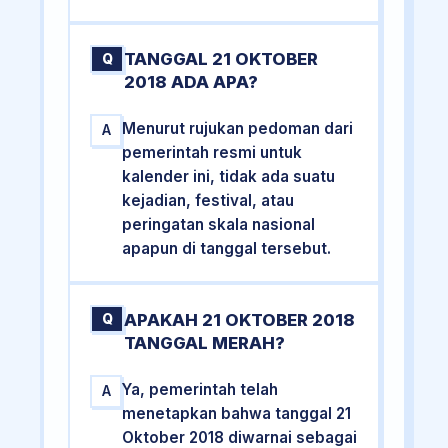
TANGGAL 21 OKTOBER
Q
2018 ADA APA?
Menurut rujukan pedoman dari
A
pemerintah resmi untuk
kalender ini, tidak ada suatu
kejadian, festival, atau
peringatan skala nasional
apapun di tanggal tersebut.
APAKAH 21 OKTOBER 2018
Q
TANGGAL MERAH?
Ya, pemerintah telah
A
menetapkan bahwa tanggal 21
Oktober 2018 diwarnai sebagai