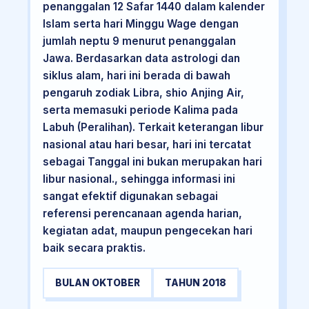
penanggalan 12 Safar 1440 dalam kalender
Islam serta hari Minggu Wage dengan
jumlah neptu 9 menurut penanggalan
Jawa. Berdasarkan data astrologi dan
siklus alam, hari ini berada di bawah
pengaruh zodiak Libra, shio Anjing Air,
serta memasuki periode Kalima pada
Labuh (Peralihan). Terkait keterangan libur
nasional atau hari besar, hari ini tercatat
sebagai Tanggal ini bukan merupakan hari
libur nasional., sehingga informasi ini
sangat efektif digunakan sebagai
referensi perencanaan agenda harian,
kegiatan adat, maupun pengecekan hari
baik secara praktis.
BULAN OKTOBER
TAHUN 2018