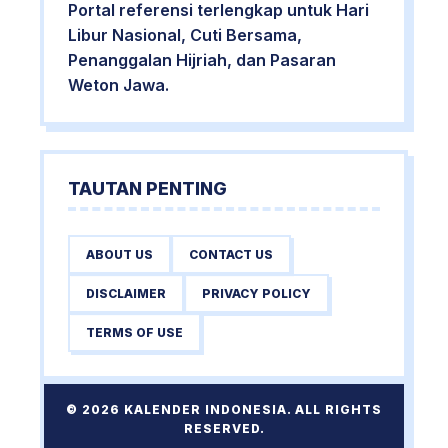
Portal referensi terlengkap untuk Hari
Libur Nasional, Cuti Bersama,
Penanggalan Hijriah, dan Pasaran
Weton Jawa.
TAUTAN PENTING
ABOUT US
CONTACT US
DISCLAIMER
PRIVACY POLICY
TERMS OF USE
© 2026 KALENDER INDONESIA. ALL RIGHTS
RESERVED.