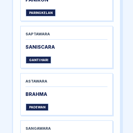
PARINGKELAN
SAPTAWARA
SANISCARA
GANTI HARI
ASTAWARA
BRAHMA
PADEWAN
SANGAWARA