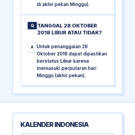
di akhir pekan Minggu).
TANGGAL 28 OKTOBER
Q
2018 LIBUR ATAU TIDAK?
Untuk penanggalan 28
A
Oktober 2018 dapat dipastikan
berstatus
Libur
karena
memasuki perputaran hari
Minggu (akhir pekan).
KALENDER INDONESIA