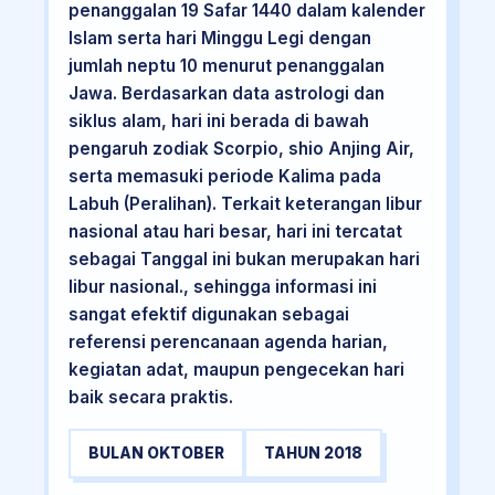
penanggalan 19 Safar 1440 dalam kalender
Islam serta hari Minggu Legi dengan
jumlah neptu 10 menurut penanggalan
Jawa. Berdasarkan data astrologi dan
siklus alam, hari ini berada di bawah
pengaruh zodiak Scorpio, shio Anjing Air,
serta memasuki periode Kalima pada
Labuh (Peralihan). Terkait keterangan libur
nasional atau hari besar, hari ini tercatat
sebagai Tanggal ini bukan merupakan hari
libur nasional., sehingga informasi ini
sangat efektif digunakan sebagai
referensi perencanaan agenda harian,
kegiatan adat, maupun pengecekan hari
baik secara praktis.
BULAN OKTOBER
TAHUN 2018