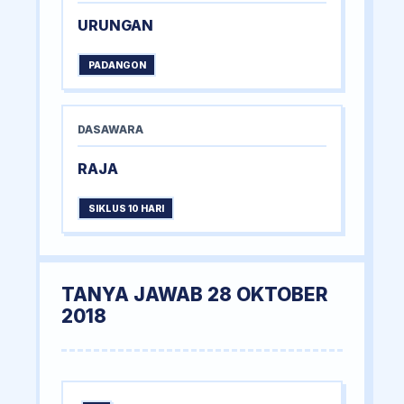
URUNGAN
PADANGON
DASAWARA
RAJA
SIKLUS 10 HARI
TANYA JAWAB 28 OKTOBER
2018