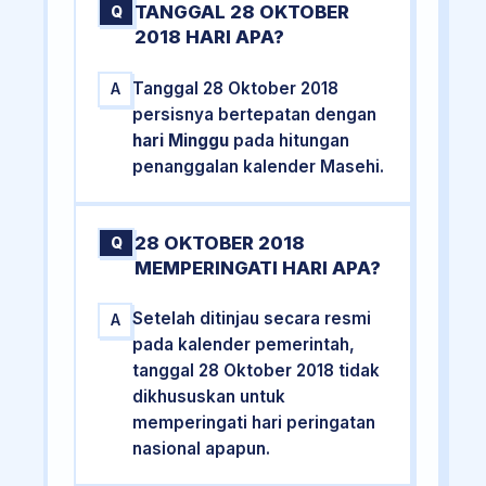
TANGGAL 28 OKTOBER
Q
2018 HARI APA?
Tanggal 28 Oktober 2018
A
persisnya bertepatan dengan
hari Minggu
pada hitungan
penanggalan kalender Masehi.
28 OKTOBER 2018
Q
MEMPERINGATI HARI APA?
Setelah ditinjau secara resmi
A
pada kalender pemerintah,
tanggal 28 Oktober 2018 tidak
dikhususkan untuk
memperingati hari peringatan
nasional apapun.