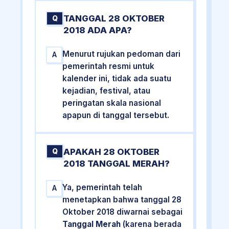
TANGGAL 28 OKTOBER
Q
2018 ADA APA?
Menurut rujukan pedoman dari
A
pemerintah resmi untuk
kalender ini, tidak ada suatu
kejadian, festival, atau
peringatan skala nasional
apapun di tanggal tersebut.
APAKAH 28 OKTOBER
Q
2018 TANGGAL MERAH?
Ya, pemerintah telah
A
menetapkan bahwa tanggal 28
Oktober 2018 diwarnai sebagai
Tanggal Merah
(karena berada