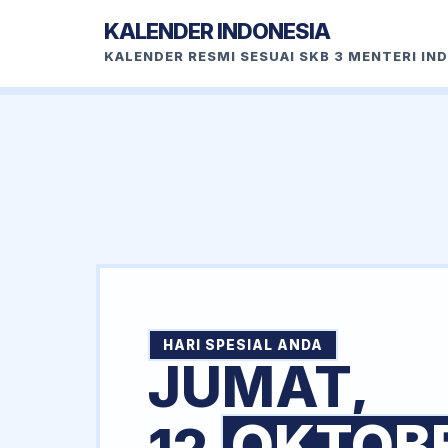
KALENDER INDONESIA
KALENDER RESMI SESUAI SKB 3 MENTERI IN
HARI SPESIAL ANDA
JUMAT,
OKTOB