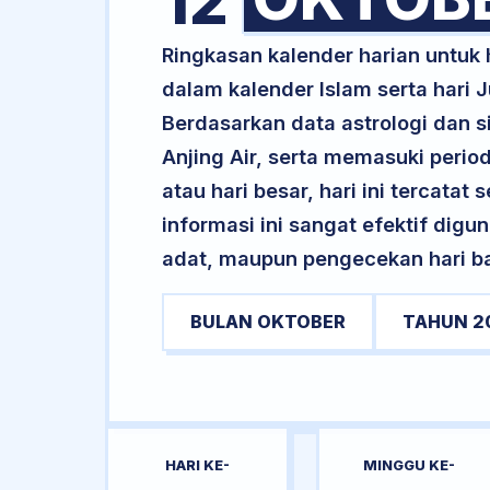
12
Ringkasan kalender harian untuk
dalam kalender Islam serta hari
Berdasarkan data astrologi dan si
Anjing Air, serta memasuki period
atau hari besar, hari ini tercatat
informasi ini sangat efektif dig
adat, maupun pengecekan hari bai
BULAN OKTOBER
TAHUN 2
HARI KE-
MINGGU KE-