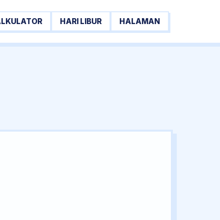
ALKULATOR
HARI LIBUR
HALAMAN