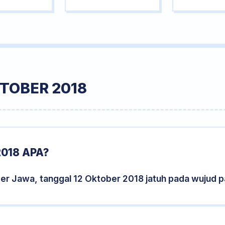
TOBER 2018
018 APA?
der Jawa, tanggal 12 Oktober 2018 jatuh pada wujud 