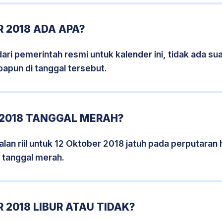
 2018 ADA APA?
i pemerintah resmi untuk kalender ini, tidak ada suat
papun di tanggal tersebut.
 2018 TANGGAL MERAH?
lan riil untuk 12 Oktober 2018 jatuh pada perputaran h
 tanggal merah.
 2018 LIBUR ATAU TIDAK?