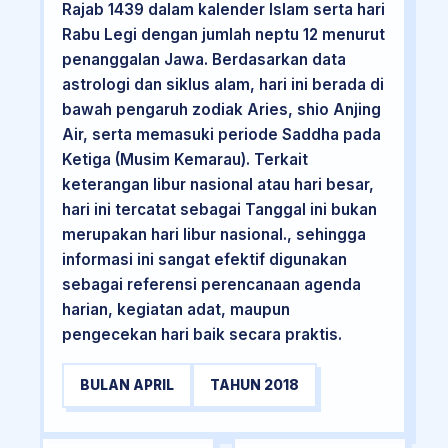
Rajab 1439 dalam kalender Islam serta hari
Rabu Legi dengan jumlah neptu 12 menurut
penanggalan Jawa. Berdasarkan data
astrologi dan siklus alam, hari ini berada di
bawah pengaruh zodiak Aries, shio Anjing
Air, serta memasuki periode Saddha pada
Ketiga (Musim Kemarau). Terkait
keterangan libur nasional atau hari besar,
hari ini tercatat sebagai Tanggal ini bukan
merupakan hari libur nasional., sehingga
informasi ini sangat efektif digunakan
sebagai referensi perencanaan agenda
harian, kegiatan adat, maupun
pengecekan hari baik secara praktis.
BULAN APRIL
TAHUN 2018