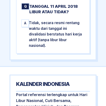
TANGGAL 11 APRIL 2018
Q
LIBUR ATAU TIDAK?
Tidak, secara resmi rentang
A
waktu dari tanggal ini
divalidasi berstatus hari kerja
aktif (tanpa libur libur
nasional).
KALENDER INDONESIA
Portal referensi terlengkap untuk Hari
Libur Nasional, Cuti Bersama,