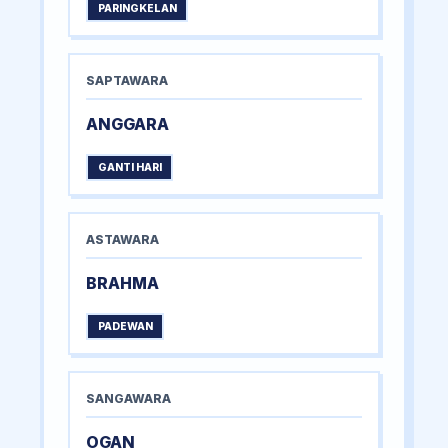
PARINGKELAN
SAPTAWARA
ANGGARA
GANTI HARI
ASTAWARA
BRAHMA
PADEWAN
SANGAWARA
OGAN