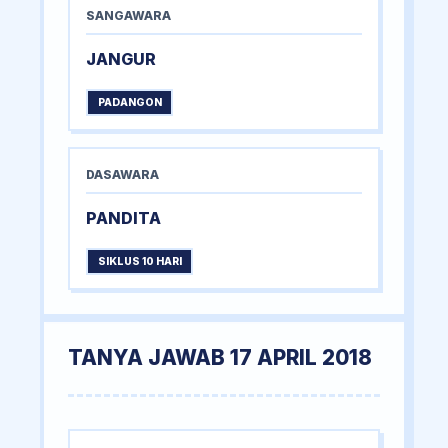
SANGAWARA
JANGUR
PADANGON
DASAWARA
PANDITA
SIKLUS 10 HARI
TANYA JAWAB 17 APRIL 2018