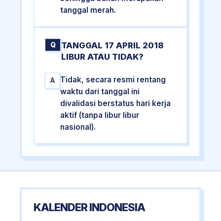
tanggal merah.
TANGGAL 17 APRIL 2018
Q
LIBUR ATAU TIDAK?
Tidak, secara resmi rentang
A
waktu dari tanggal ini
divalidasi berstatus hari kerja
aktif (tanpa libur libur
nasional).
KALENDER INDONESIA