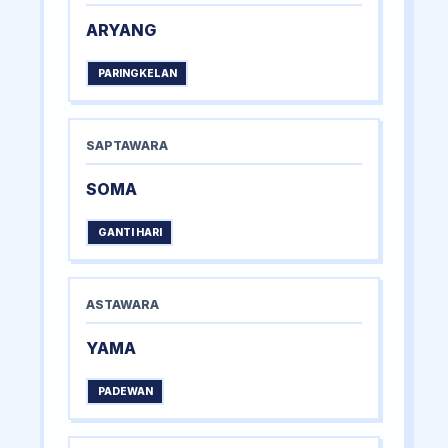
ARYANG
PARINGKELAN
SAPTAWARA
SOMA
GANTI HARI
ASTAWARA
YAMA
PADEWAN