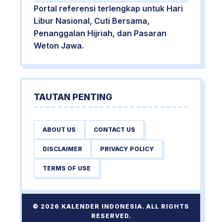
Portal referensi terlengkap untuk Hari
Libur Nasional, Cuti Bersama,
Penanggalan Hijriah, dan Pasaran
Weton Jawa.
TAUTAN PENTING
ABOUT US
CONTACT US
DISCLAIMER
PRIVACY POLICY
TERMS OF USE
© 2026 KALENDER INDONESIA. ALL RIGHTS
RESERVED.