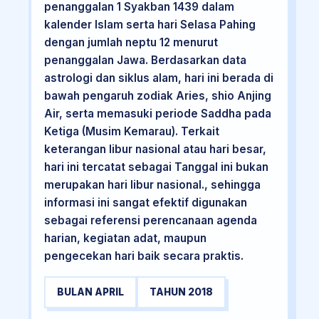
penanggalan 1 Syakban 1439 dalam
kalender Islam serta hari Selasa Pahing
dengan jumlah neptu 12 menurut
penanggalan Jawa. Berdasarkan data
astrologi dan siklus alam, hari ini berada di
bawah pengaruh zodiak Aries, shio Anjing
Air, serta memasuki periode Saddha pada
Ketiga (Musim Kemarau). Terkait
keterangan libur nasional atau hari besar,
hari ini tercatat sebagai Tanggal ini bukan
merupakan hari libur nasional., sehingga
informasi ini sangat efektif digunakan
sebagai referensi perencanaan agenda
harian, kegiatan adat, maupun
pengecekan hari baik secara praktis.
BULAN APRIL
TAHUN 2018