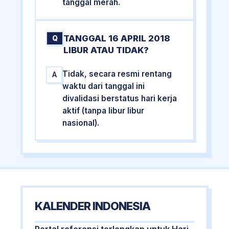
tanggal merah.
TANGGAL 16 APRIL 2018
Q
LIBUR ATAU TIDAK?
Tidak, secara resmi rentang
A
waktu dari tanggal ini
divalidasi berstatus hari kerja
aktif (tanpa libur libur
nasional).
KALENDER INDONESIA