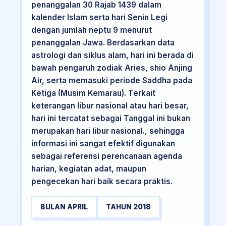
penanggalan 30 Rajab 1439 dalam
kalender Islam serta hari Senin Legi
dengan jumlah neptu 9 menurut
penanggalan Jawa. Berdasarkan data
astrologi dan siklus alam, hari ini berada di
bawah pengaruh zodiak Aries, shio Anjing
Air, serta memasuki periode Saddha pada
Ketiga (Musim Kemarau). Terkait
keterangan libur nasional atau hari besar,
hari ini tercatat sebagai Tanggal ini bukan
merupakan hari libur nasional., sehingga
informasi ini sangat efektif digunakan
sebagai referensi perencanaan agenda
harian, kegiatan adat, maupun
pengecekan hari baik secara praktis.
BULAN APRIL
TAHUN 2018