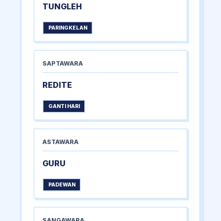
TUNGLEH
PARINGKELAN
SAPTAWARA
REDITE
GANTI HARI
ASTAWARA
GURU
PADEWAN
SANGAWARA