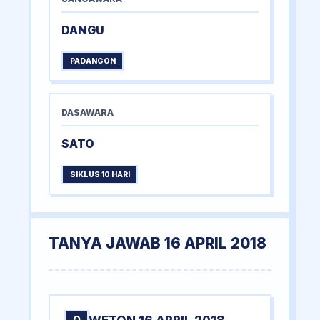
DANGU
PADANGON
DASAWARA
SATO
SIKLUS 10 HARI
TANYA JAWAB 16 APRIL 2018