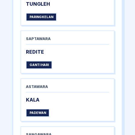
TUNGLEH
PARINGKELAN
SAPTAWARA
REDITE
GANTI HARI
ASTAWARA
KALA
PADEWAN
SANGAWARA