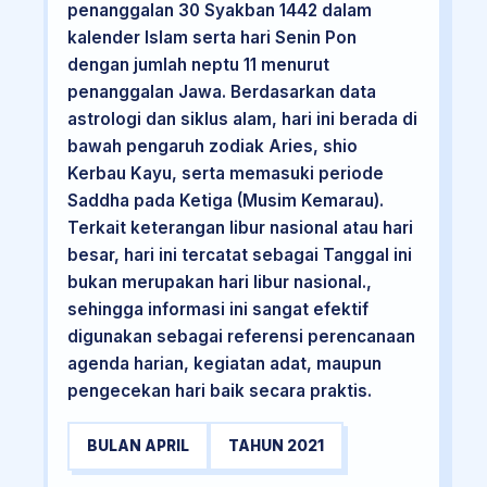
penanggalan 30 Syakban 1442 dalam
kalender Islam serta hari Senin Pon
dengan jumlah neptu 11 menurut
penanggalan Jawa. Berdasarkan data
astrologi dan siklus alam, hari ini berada di
bawah pengaruh zodiak Aries, shio
Kerbau Kayu, serta memasuki periode
Saddha pada Ketiga (Musim Kemarau).
Terkait keterangan libur nasional atau hari
besar, hari ini tercatat sebagai Tanggal ini
bukan merupakan hari libur nasional.,
sehingga informasi ini sangat efektif
digunakan sebagai referensi perencanaan
agenda harian, kegiatan adat, maupun
pengecekan hari baik secara praktis.
BULAN APRIL
TAHUN 2021