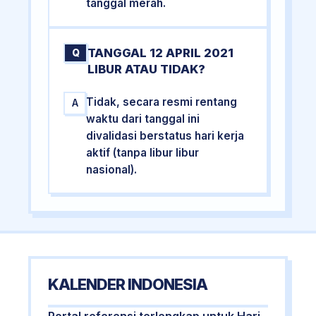
tanggal merah.
TANGGAL 12 APRIL 2021
Q
LIBUR ATAU TIDAK?
Tidak, secara resmi rentang
A
waktu dari tanggal ini
divalidasi berstatus hari kerja
aktif (tanpa libur libur
nasional).
KALENDER INDONESIA