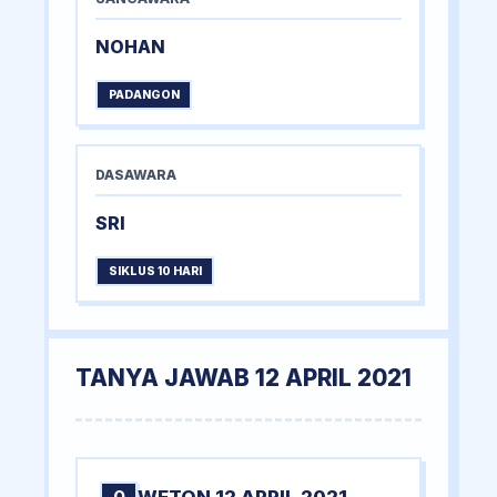
NOHAN
PADANGON
DASAWARA
SRI
SIKLUS 10 HARI
TANYA JAWAB 12 APRIL 2021