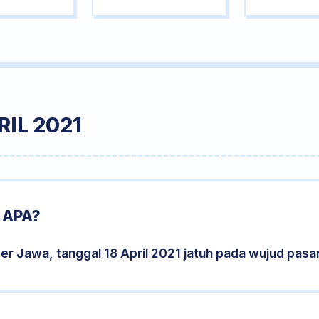
IL 2021
 APA?
er Jawa, tanggal 18 April 2021 jatuh pada wujud pas