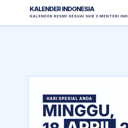
KALENDER INDONESIA
KALENDER RESMI SESUAI SKB 3 MENTERI IN
HARI SPESIAL ANDA
MINGGU,
APRIL