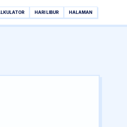
ALKULATOR
HARI LIBUR
HALAMAN