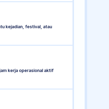
u kejadian, festival, atau
jam kerja operasional aktif