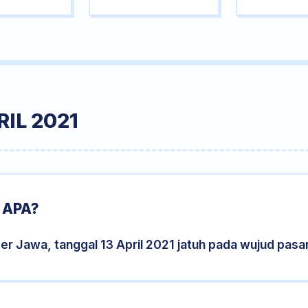
IL 2021
 APA?
er Jawa, tanggal 13 April 2021 jatuh pada wujud pas