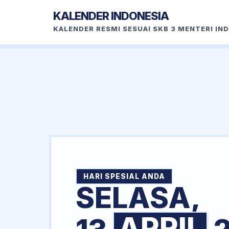
KALENDER INDONESIA
KALENDER RESMI SESUAI SKB 3 MENTERI IN
HARI SPESIAL ANDA
SELASA,
APRIL