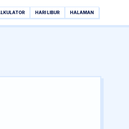
ALKULATOR
HARI LIBUR
HALAMAN