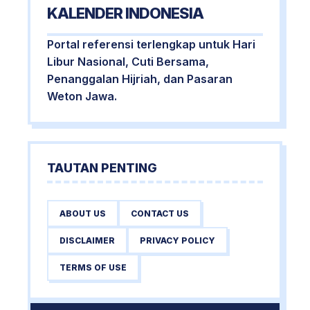
KALENDER INDONESIA
Portal referensi terlengkap untuk Hari
Libur Nasional, Cuti Bersama,
Penanggalan Hijriah, dan Pasaran
Weton Jawa.
TAUTAN PENTING
ABOUT US
CONTACT US
DISCLAIMER
PRIVACY POLICY
TERMS OF USE