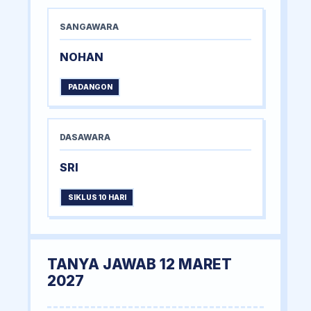
SANGAWARA
NOHAN
PADANGON
DASAWARA
SRI
SIKLUS 10 HARI
TANYA JAWAB 12 MARET
2027