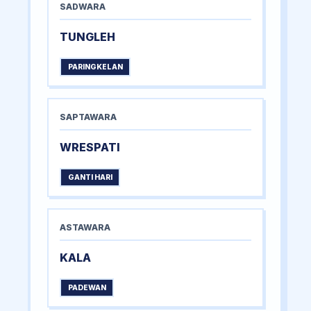
SADWARA
TUNGLEH
PARINGKELAN
SAPTAWARA
WRESPATI
GANTI HARI
ASTAWARA
KALA
PADEWAN