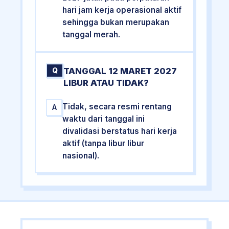
hari jam kerja operasional aktif
sehingga bukan merupakan
tanggal merah.
TANGGAL 12 MARET 2027
Q
LIBUR ATAU TIDAK?
Tidak, secara resmi rentang
A
waktu dari tanggal ini
divalidasi berstatus hari kerja
aktif (tanpa libur libur
nasional).