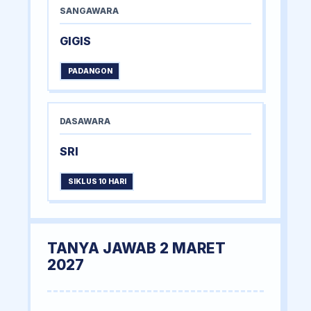
SANGAWARA
GIGIS
PADANGON
DASAWARA
SRI
SIKLUS 10 HARI
TANYA JAWAB 2 MARET
2027