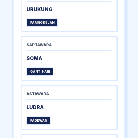
URUKUNG
PARINGKELAN
SAPTAWARA
SOMA
GANTI HARI
ASTAWARA
LUDRA
PADEWAN