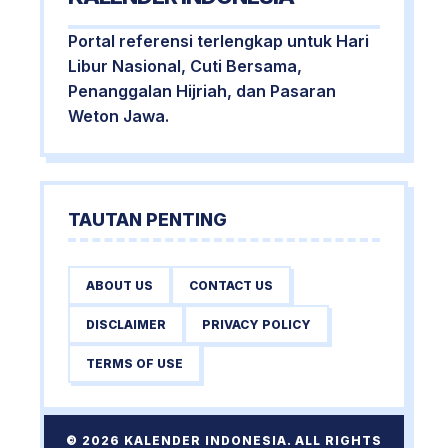
Portal referensi terlengkap untuk Hari
Libur Nasional, Cuti Bersama,
Penanggalan Hijriah, dan Pasaran
Weton Jawa.
TAUTAN PENTING
ABOUT US
CONTACT US
DISCLAIMER
PRIVACY POLICY
TERMS OF USE
© 2026 KALENDER INDONESIA. ALL RIGHTS