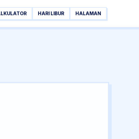
ALKULATOR
HARI LIBUR
HALAMAN