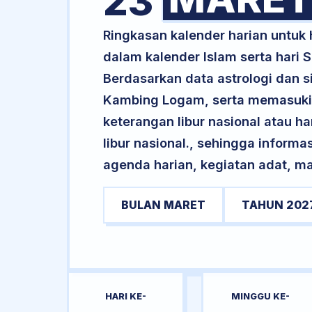
23
Ringkasan kalender harian untuk
dalam kalender Islam serta hari
Berdasarkan data astrologi dan si
Kambing Logam, serta memasuki 
keterangan libur nasional atau ha
libur nasional., sehingga informa
agenda harian, kegiatan adat, ma
BULAN MARET
TAHUN 202
HARI KE-
MINGGU KE-