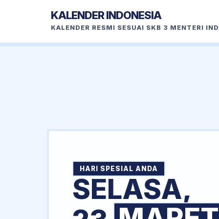
KALENDER INDONESIA
KALENDER RESMI SESUAI SKB 3 MENTERI IN
HARI SPESIAL ANDA
SELASA,
MARET