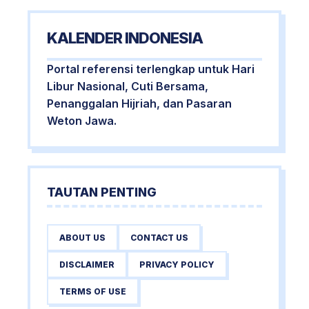
KALENDER INDONESIA
Portal referensi terlengkap untuk Hari
Libur Nasional, Cuti Bersama,
Penanggalan Hijriah, dan Pasaran
Weton Jawa.
TAUTAN PENTING
ABOUT US
CONTACT US
DISCLAIMER
PRIVACY POLICY
TERMS OF USE