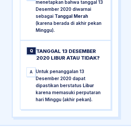
menetapkan bahwa tanggal 13
Desember 2020 diwarnai
sebagai
Tanggal Merah
(karena berada di akhir pekan
Minggu).
TANGGAL 13 DESEMBER
Q
2020 LIBUR ATAU TIDAK?
Untuk penanggalan 13
A
Desember 2020 dapat
dipastikan berstatus
Libur
karena memasuki perputaran
hari Minggu (akhir pekan).