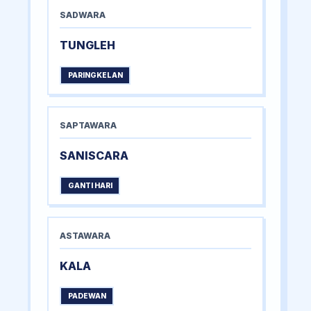
SADWARA
TUNGLEH
PARINGKELAN
SAPTAWARA
SANISCARA
GANTI HARI
ASTAWARA
KALA
PADEWAN