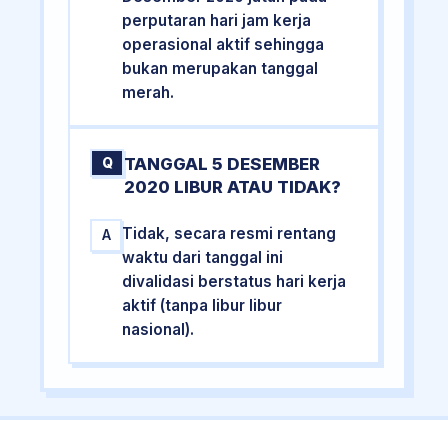
perputaran hari jam kerja
operasional aktif sehingga
bukan merupakan tanggal
merah.
TANGGAL 5 DESEMBER
Q
2020 LIBUR ATAU TIDAK?
Tidak, secara resmi rentang
A
waktu dari tanggal ini
divalidasi berstatus hari kerja
aktif (tanpa libur libur
nasional).