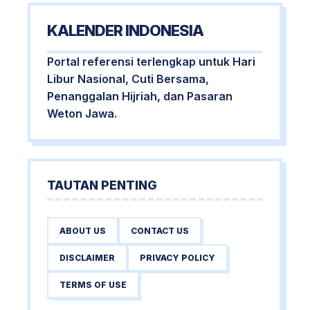
KALENDER INDONESIA
Portal referensi terlengkap untuk Hari
Libur Nasional, Cuti Bersama,
Penanggalan Hijriah, dan Pasaran
Weton Jawa.
TAUTAN PENTING
ABOUT US
CONTACT US
DISCLAIMER
PRIVACY POLICY
TERMS OF USE