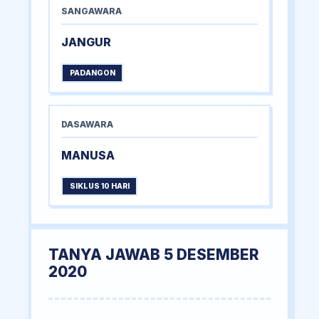
SANGAWARA
JANGUR
PADANGON
DASAWARA
MANUSA
SIKLUS 10 HARI
TANYA JAWAB 5 DESEMBER
2020