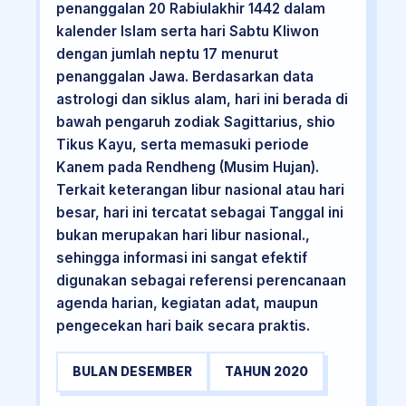
penanggalan 20 Rabiulakhir 1442 dalam
kalender Islam serta hari Sabtu Kliwon
dengan jumlah neptu 17 menurut
penanggalan Jawa. Berdasarkan data
astrologi dan siklus alam, hari ini berada di
bawah pengaruh zodiak Sagittarius, shio
Tikus Kayu, serta memasuki periode
Kanem pada Rendheng (Musim Hujan).
Terkait keterangan libur nasional atau hari
besar, hari ini tercatat sebagai Tanggal ini
bukan merupakan hari libur nasional.,
sehingga informasi ini sangat efektif
digunakan sebagai referensi perencanaan
agenda harian, kegiatan adat, maupun
pengecekan hari baik secara praktis.
BULAN DESEMBER
TAHUN 2020