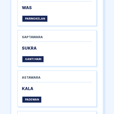
WAS
PARINGKELAN
SAPTAWARA
SUKRA
GANTI HARI
ASTAWARA
KALA
PADEWAN