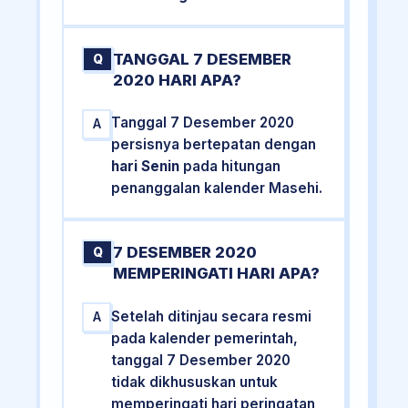
TANGGAL 7 DESEMBER
Q
2020 HARI APA?
Tanggal 7 Desember 2020
A
persisnya bertepatan dengan
hari Senin
pada hitungan
penanggalan kalender Masehi.
7 DESEMBER 2020
Q
MEMPERINGATI HARI APA?
Setelah ditinjau secara resmi
A
pada kalender pemerintah,
tanggal 7 Desember 2020
tidak dikhususkan untuk
memperingati hari peringatan