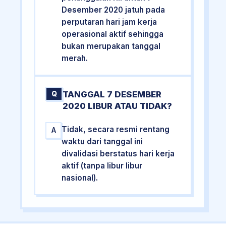
Desember 2020 jatuh pada
perputaran hari jam kerja
operasional aktif sehingga
bukan merupakan tanggal
merah.
TANGGAL 7 DESEMBER
Q
2020 LIBUR ATAU TIDAK?
Tidak, secara resmi rentang
A
waktu dari tanggal ini
divalidasi berstatus hari kerja
aktif (tanpa libur libur
nasional).