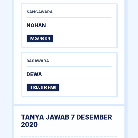
SANGAWARA
NOHAN
PADANGON
DASAWARA
DEWA
SIKLUS 10 HARI
TANYA JAWAB 7 DESEMBER
2020