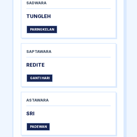
SADWARA
TUNGLEH
PARINGKELAN
SAPTAWARA
REDITE
GANTI HARI
ASTAWARA
SRI
PADEWAN