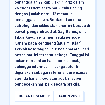
penanggalan 22 Rabiulakhir 1442 dalam
kalender Islam serta hari Senin Pahing
dengan jumlah neptu 13 menurut
penanggalan Jawa. Berdasarkan data
astrologi dan siklus alam, hari ini berada di
bawah pengaruh zodiak Sagittarius, shio
Tikus Kayu, serta memasuki periode
Kanem pada Rendheng (Musim Hujan).
Terkait keterangan libur nasional atau hari
besar, hari ini tercatat sebagai Tanggal ini
bukan merupakan hari libur nasional.,
sehingga informasi ini sangat efektif
digunakan sebagai referensi perencanaan
agenda harian, kegiatan adat, maupun
pengecekan hari baik secara praktis.
BULAN DESEMBER
TAHUN 2020