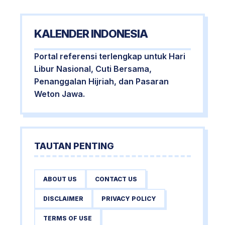
KALENDER INDONESIA
Portal referensi terlengkap untuk Hari
Libur Nasional, Cuti Bersama,
Penanggalan Hijriah, dan Pasaran
Weton Jawa.
TAUTAN PENTING
ABOUT US
CONTACT US
DISCLAIMER
PRIVACY POLICY
TERMS OF USE