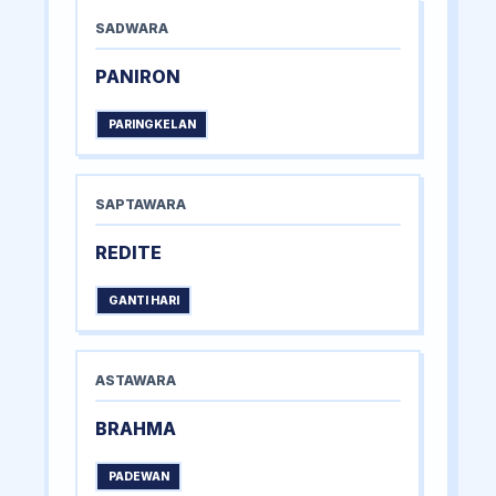
SADWARA
PANIRON
PARINGKELAN
SAPTAWARA
REDITE
GANTI HARI
ASTAWARA
BRAHMA
PADEWAN