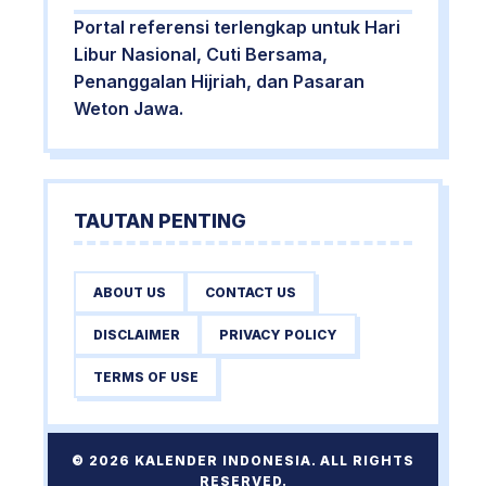
Portal referensi terlengkap untuk Hari
Libur Nasional, Cuti Bersama,
Penanggalan Hijriah, dan Pasaran
Weton Jawa.
TAUTAN PENTING
ABOUT US
CONTACT US
DISCLAIMER
PRIVACY POLICY
TERMS OF USE
© 2026 KALENDER INDONESIA. ALL RIGHTS
RESERVED.