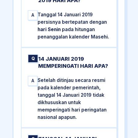
2019 HARI APA?
Tanggal 14 Januari 2019
A
persisnya bertepatan dengan
hari Senin
pada hitungan
penanggalan kalender Masehi.
14 JANUARI 2019
Q
MEMPERINGATI HARI APA?
Setelah ditinjau secara resmi
A
pada kalender pemerintah,
tanggal 14 Januari 2019 tidak
dikhususkan untuk
memperingati hari peringatan
nasional apapun.