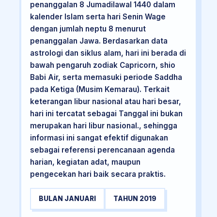
penanggalan 8 Jumadilawal 1440 dalam
kalender Islam serta hari Senin Wage
dengan jumlah neptu 8 menurut
penanggalan Jawa. Berdasarkan data
astrologi dan siklus alam, hari ini berada di
bawah pengaruh zodiak Capricorn, shio
Babi Air, serta memasuki periode Saddha
pada Ketiga (Musim Kemarau). Terkait
keterangan libur nasional atau hari besar,
hari ini tercatat sebagai Tanggal ini bukan
merupakan hari libur nasional., sehingga
informasi ini sangat efektif digunakan
sebagai referensi perencanaan agenda
harian, kegiatan adat, maupun
pengecekan hari baik secara praktis.
BULAN JANUARI
TAHUN 2019