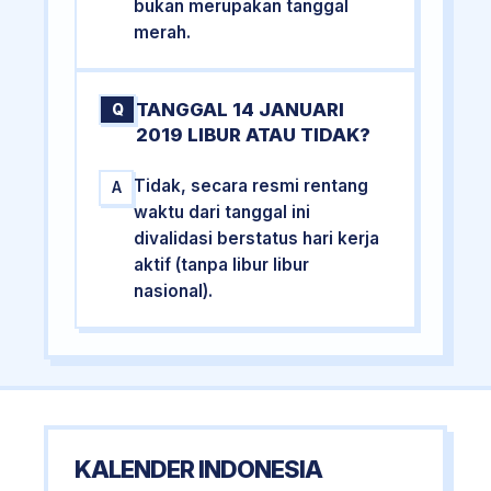
bukan merupakan tanggal
merah.
TANGGAL 14 JANUARI
Q
2019 LIBUR ATAU TIDAK?
Tidak, secara resmi rentang
A
waktu dari tanggal ini
divalidasi berstatus hari kerja
aktif (tanpa libur libur
nasional).
KALENDER INDONESIA