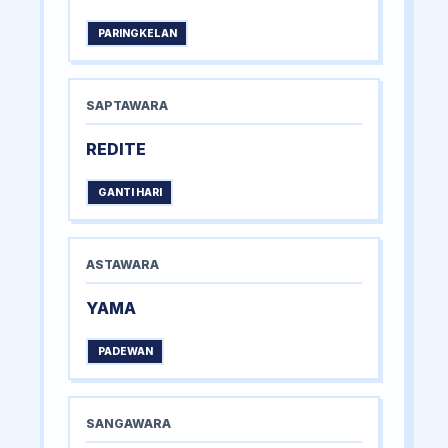
PARINGKELAN
SAPTAWARA
REDITE
GANTI HARI
ASTAWARA
YAMA
PADEWAN
SANGAWARA