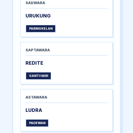
SADWARA
URUKUNG
PARINGKELAN
SAPTAWARA
REDITE
GANTI HARI
ASTAWARA
LUDRA
PADEWAN