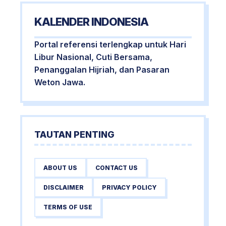
KALENDER INDONESIA
Portal referensi terlengkap untuk Hari
Libur Nasional, Cuti Bersama,
Penanggalan Hijriah, dan Pasaran
Weton Jawa.
TAUTAN PENTING
ABOUT US
CONTACT US
DISCLAIMER
PRIVACY POLICY
TERMS OF USE