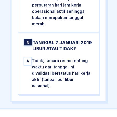
perputaran hari jam kerja
operasional aktif sehingga
bukan merupakan tanggal
merah.
TANGGAL 7 JANUARI 2019
Q
LIBUR ATAU TIDAK?
Tidak, secara resmi rentang
A
waktu dari tanggal ini
divalidasi berstatus hari kerja
aktif (tanpa libur libur
nasional).