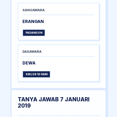
SANGAWARA
ERANGAN
PADANGON
DASAWARA
DEWA
SIKLUS 10 HARI
TANYA JAWAB 7 JANUARI
2019