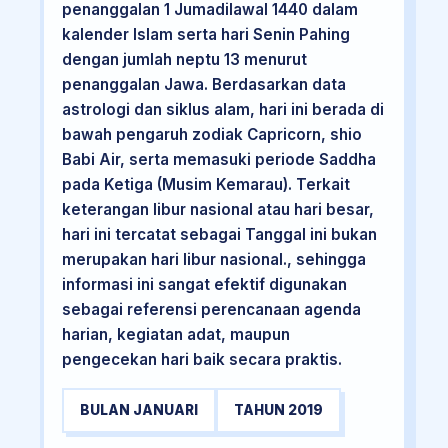
penanggalan 1 Jumadilawal 1440 dalam
kalender Islam serta hari Senin Pahing
dengan jumlah neptu 13 menurut
penanggalan Jawa. Berdasarkan data
astrologi dan siklus alam, hari ini berada di
bawah pengaruh zodiak Capricorn, shio
Babi Air, serta memasuki periode Saddha
pada Ketiga (Musim Kemarau). Terkait
keterangan libur nasional atau hari besar,
hari ini tercatat sebagai Tanggal ini bukan
merupakan hari libur nasional., sehingga
informasi ini sangat efektif digunakan
sebagai referensi perencanaan agenda
harian, kegiatan adat, maupun
pengecekan hari baik secara praktis.
BULAN JANUARI
TAHUN 2019