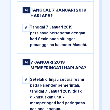
TANGGAL 7 JANUARI 2019
Q
HARI APA?
Tanggal 7 Januari 2019
A
persisnya bertepatan dengan
hari Senin
pada hitungan
penanggalan kalender Masehi.
7 JANUARI 2019
Q
MEMPERINGATI HARI APA?
Setelah ditinjau secara resmi
A
pada kalender pemerintah,
tanggal 7 Januari 2019 tidak
dikhususkan untuk
memperingati hari peringatan
nasional apapun.