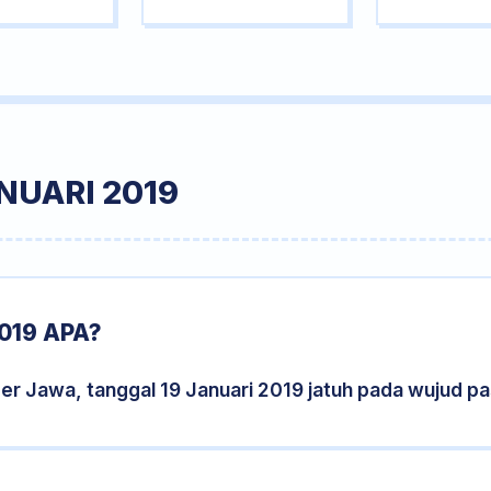
NUARI 2019
019 APA?
er Jawa, tanggal 19 Januari 2019 jatuh pada wujud p