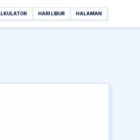
ALKULATOR
HARI LIBUR
HALAMAN