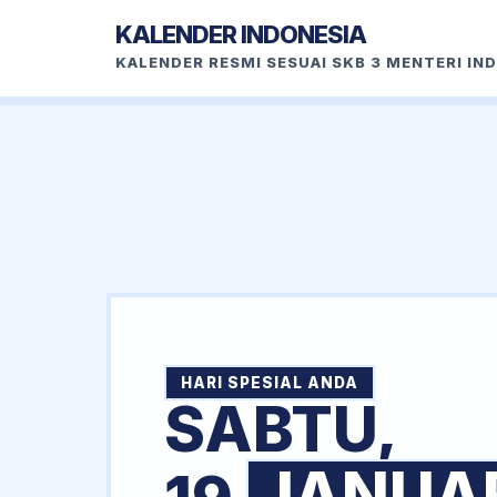
KALENDER INDONESIA
KALENDER RESMI SESUAI SKB 3 MENTERI IN
HARI SPESIAL ANDA
SABTU,
JANUA