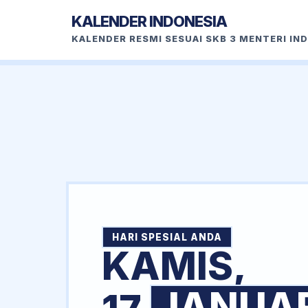
KALENDER INDONESIA
KALENDER RESMI SESUAI SKB 3 MENTERI IN
HARI SPESIAL ANDA
KAMIS,
JANUAR