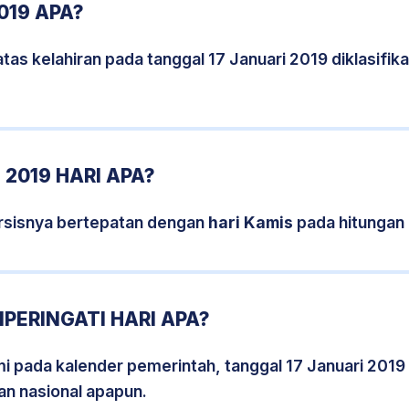
019 APA?
tas kelahiran pada tanggal 17 Januari 2019 diklasifi
 2019 HARI APA?
ersisnya bertepatan dengan
hari Kamis
pada hitungan
MPERINGATI HARI APA?
smi pada kalender pemerintah, tanggal 17 Januari 2019
an nasional apapun.