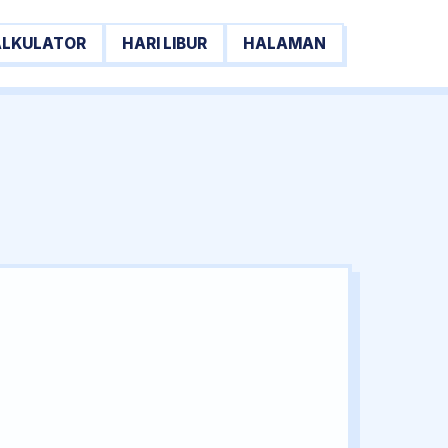
ALKULATOR
HARI LIBUR
HALAMAN