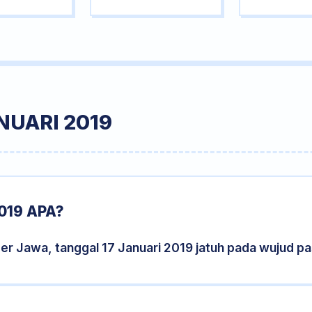
NUARI 2019
019 APA?
er Jawa, tanggal 17 Januari 2019 jatuh pada wujud p