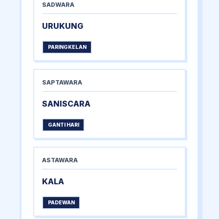
SADWARA
URUKUNG
PARINGKELAN
SAPTAWARA
SANISCARA
GANTI HARI
ASTAWARA
KALA
PADEWAN