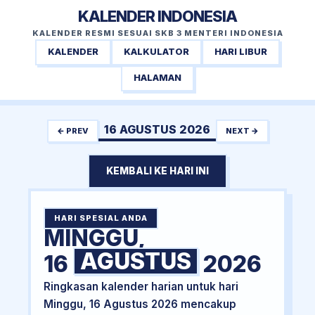
KALENDER INDONESIA
KALENDER RESMI SESUAI SKB 3 MENTERI INDONESIA
KALENDER
KALKULATOR
HARI LIBUR
HALAMAN
16 AGUSTUS 2026
← PREV
NEXT →
KEMBALI KE HARI INI
HARI SPESIAL ANDA
MINGGU,
AGUSTUS
16
2026
Ringkasan kalender harian untuk hari
Minggu, 16 Agustus 2026 mencakup