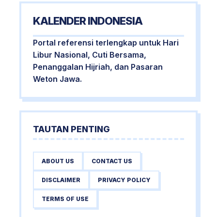
KALENDER INDONESIA
Portal referensi terlengkap untuk Hari
Libur Nasional, Cuti Bersama,
Penanggalan Hijriah, dan Pasaran
Weton Jawa.
TAUTAN PENTING
ABOUT US
CONTACT US
DISCLAIMER
PRIVACY POLICY
TERMS OF USE