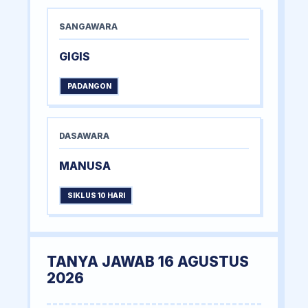
SANGAWARA
GIGIS
PADANGON
DASAWARA
MANUSA
SIKLUS 10 HARI
TANYA JAWAB 16 AGUSTUS
2026