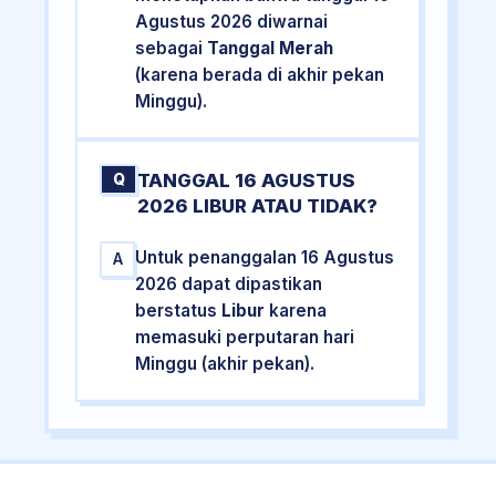
Agustus 2026 diwarnai
sebagai
Tanggal Merah
(karena berada di akhir pekan
Minggu).
TANGGAL 16 AGUSTUS
Q
2026 LIBUR ATAU TIDAK?
Untuk penanggalan 16 Agustus
A
2026 dapat dipastikan
berstatus
Libur
karena
memasuki perputaran hari
Minggu (akhir pekan).