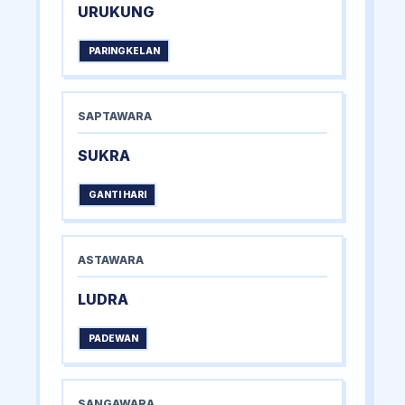
URUKUNG
PARINGKELAN
SAPTAWARA
SUKRA
GANTI HARI
ASTAWARA
LUDRA
PADEWAN
SANGAWARA