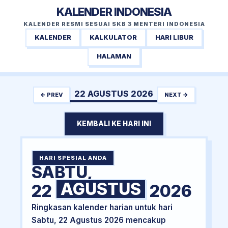
KALENDER INDONESIA
KALENDER RESMI SESUAI SKB 3 MENTERI INDONESIA
KALENDER
KALKULATOR
HARI LIBUR
HALAMAN
22 AGUSTUS 2026
← PREV
NEXT →
KEMBALI KE HARI INI
HARI SPESIAL ANDA
SABTU,
AGUSTUS
22
2026
Ringkasan kalender harian untuk hari
Sabtu, 22 Agustus 2026 mencakup