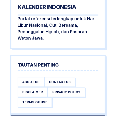
KALENDER INDONESIA
Portal referensi terlengkap untuk Hari
Libur Nasional, Cuti Bersama,
Penanggalan Hijriah, dan Pasaran
Weton Jawa.
TAUTAN PENTING
ABOUT US
CONTACT US
DISCLAIMER
PRIVACY POLICY
TERMS OF USE