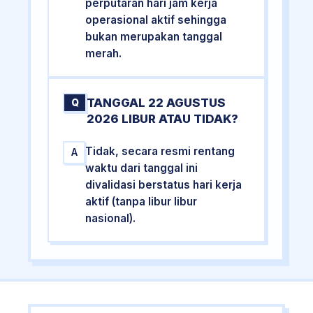
perputaran hari jam kerja
operasional aktif sehingga
bukan merupakan tanggal
merah.
TANGGAL 22 AGUSTUS
Q
2026 LIBUR ATAU TIDAK?
Tidak, secara resmi rentang
A
waktu dari tanggal ini
divalidasi berstatus hari kerja
aktif (tanpa libur libur
nasional).