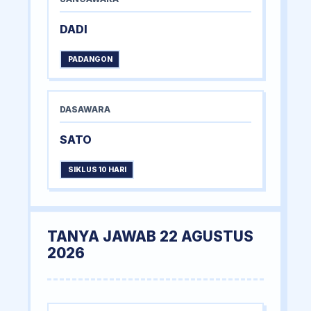
DADI
PADANGON
DASAWARA
SATO
SIKLUS 10 HARI
TANYA JAWAB 22 AGUSTUS
2026