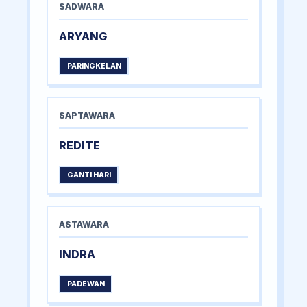
SADWARA
ARYANG
PARINGKELAN
SAPTAWARA
REDITE
GANTI HARI
ASTAWARA
INDRA
PADEWAN