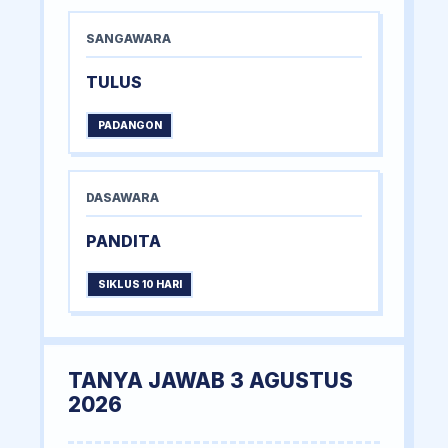
SANGAWARA
TULUS
PADANGON
DASAWARA
PANDITA
SIKLUS 10 HARI
TANYA JAWAB 3 AGUSTUS
2026