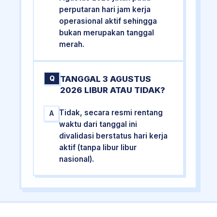
perputaran hari jam kerja
operasional aktif sehingga
bukan merupakan tanggal
merah.
TANGGAL 3 AGUSTUS
Q
2026 LIBUR ATAU TIDAK?
Tidak, secara resmi rentang
A
waktu dari tanggal ini
divalidasi berstatus hari kerja
aktif (tanpa libur libur
nasional).