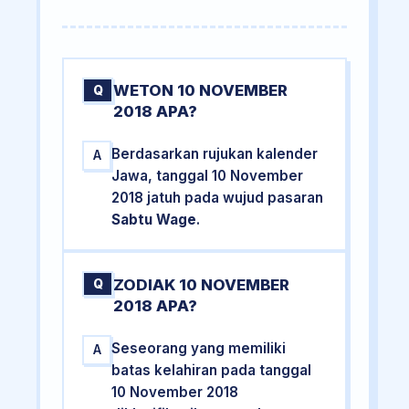
WETON 10 NOVEMBER
Q
2018 APA?
Berdasarkan rujukan kalender
A
Jawa, tanggal 10 November
2018 jatuh pada wujud pasaran
Sabtu Wage
.
ZODIAK 10 NOVEMBER
Q
2018 APA?
Seseorang yang memiliki
A
batas kelahiran pada tanggal
10 November 2018