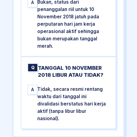
Bukan, status dari
A
penanggalan riil untuk 10
November 2018 jatuh pada
perputaran hari jam kerja
operasional aktif sehingga
bukan merupakan tanggal
merah.
TANGGAL 10 NOVEMBER
Q
2018 LIBUR ATAU TIDAK?
Tidak, secara resmi rentang
A
waktu dari tanggal ini
divalidasi berstatus hari kerja
aktif (tanpa libur libur
nasional).