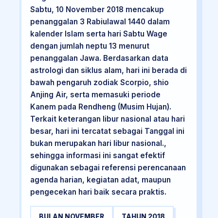
Sabtu, 10 November 2018 mencakup
penanggalan 3 Rabiulawal 1440 dalam
kalender Islam serta hari Sabtu Wage
dengan jumlah neptu 13 menurut
penanggalan Jawa. Berdasarkan data
astrologi dan siklus alam, hari ini berada di
bawah pengaruh zodiak Scorpio, shio
Anjing Air, serta memasuki periode
Kanem pada Rendheng (Musim Hujan).
Terkait keterangan libur nasional atau hari
besar, hari ini tercatat sebagai Tanggal ini
bukan merupakan hari libur nasional.,
sehingga informasi ini sangat efektif
digunakan sebagai referensi perencanaan
agenda harian, kegiatan adat, maupun
pengecekan hari baik secara praktis.
BULAN NOVEMBER
TAHUN 2018