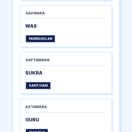
SADWARA
WAS
PARINGKELAN
SAPTAWARA
SUKRA
GANTI HARI
ASTAWARA
GURU