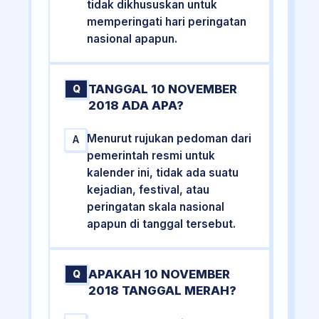
tidak dikhususkan untuk
memperingati hari peringatan
nasional apapun.
TANGGAL 10 NOVEMBER
Q
2018 ADA APA?
Menurut rujukan pedoman dari
A
pemerintah resmi untuk
kalender ini, tidak ada suatu
kejadian, festival, atau
peringatan skala nasional
apapun di tanggal tersebut.
APAKAH 10 NOVEMBER
Q
2018 TANGGAL MERAH?