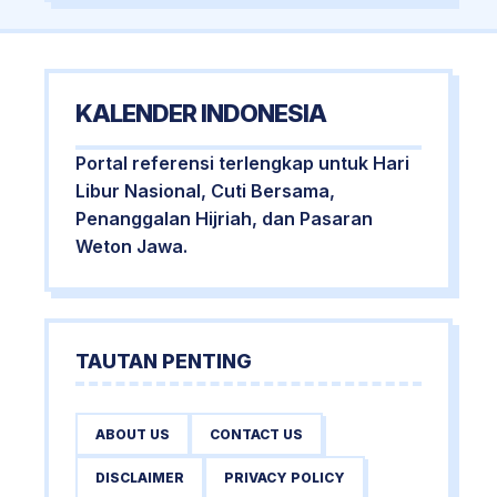
KALENDER INDONESIA
Portal referensi terlengkap untuk Hari
Libur Nasional, Cuti Bersama,
Penanggalan Hijriah, dan Pasaran
Weton Jawa.
TAUTAN PENTING
ABOUT US
CONTACT US
DISCLAIMER
PRIVACY POLICY