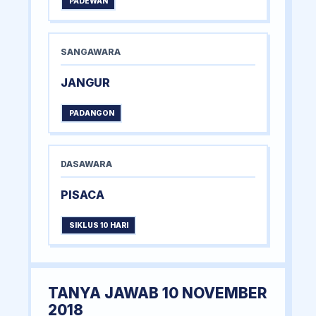
PADEWAN
SANGAWARA
JANGUR
PADANGON
DASAWARA
PISACA
SIKLUS 10 HARI
TANYA JAWAB 10 NOVEMBER
2018