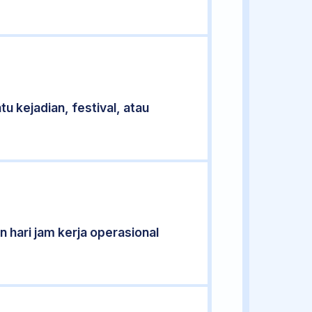
u kejadian, festival, atau
 hari jam kerja operasional