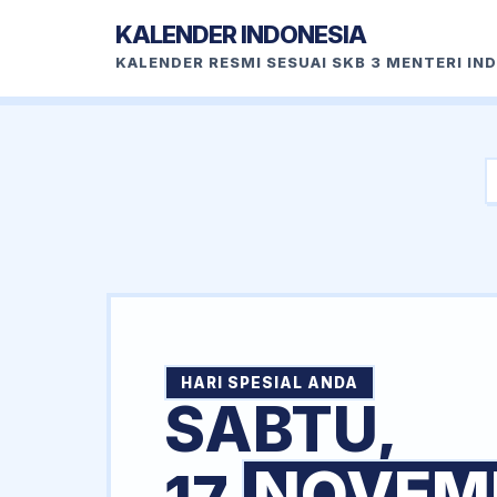
KALENDER INDONESIA
KALENDER RESMI SESUAI SKB 3 MENTERI IN
HARI SPESIAL ANDA
SABTU,
NOVEM