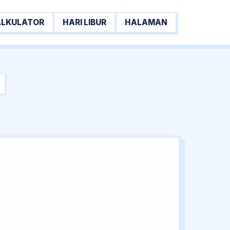
ALKULATOR
HARI LIBUR
HALAMAN