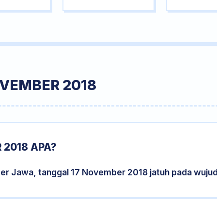
OVEMBER 2018
 2018 APA?
der Jawa, tanggal 17 November 2018 jatuh pada wuju