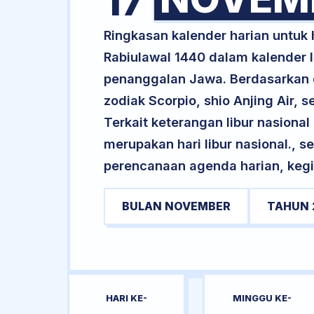
17
Ringkasan kalender harian untuk
Rabiulawal 1440 dalam kalender I
penanggalan Jawa. Berdasarkan da
zodiak Scorpio, shio Anjing Air
Terkait keterangan libur nasional 
merupakan hari libur nasional., s
perencanaan agenda harian, kegi
BULAN NOVEMBER
TAHUN 
HARI KE-
MINGGU KE-