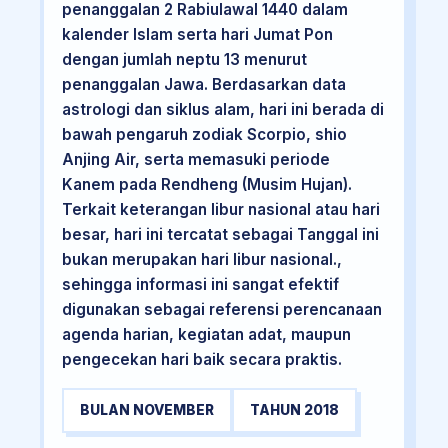
penanggalan 2 Rabiulawal 1440 dalam
kalender Islam serta hari Jumat Pon
dengan jumlah neptu 13 menurut
penanggalan Jawa. Berdasarkan data
astrologi dan siklus alam, hari ini berada di
bawah pengaruh zodiak Scorpio, shio
Anjing Air, serta memasuki periode
Kanem pada Rendheng (Musim Hujan).
Terkait keterangan libur nasional atau hari
besar, hari ini tercatat sebagai Tanggal ini
bukan merupakan hari libur nasional.,
sehingga informasi ini sangat efektif
digunakan sebagai referensi perencanaan
agenda harian, kegiatan adat, maupun
pengecekan hari baik secara praktis.
BULAN NOVEMBER
TAHUN 2018