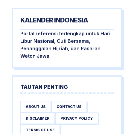
KALENDER INDONESIA
Portal referensi terlengkap untuk Hari
Libur Nasional, Cuti Bersama,
Penanggalan Hijriah, dan Pasaran
Weton Jawa.
TAUTAN PENTING
ABOUT US
CONTACT US
DISCLAIMER
PRIVACY POLICY
TERMS OF USE