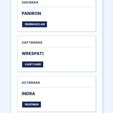
SADWARA
PANIRON
PARINGKELAN
SAPTAWARA
WRESPATI
GANTI HARI
ASTAWARA
INDRA
PADEWAN