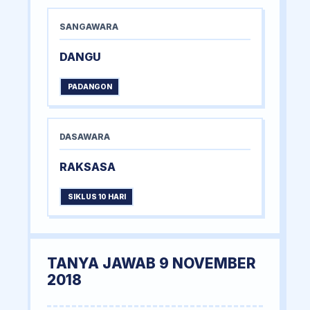
SANGAWARA
DANGU
PADANGON
DASAWARA
RAKSASA
SIKLUS 10 HARI
TANYA JAWAB 9 NOVEMBER
2018