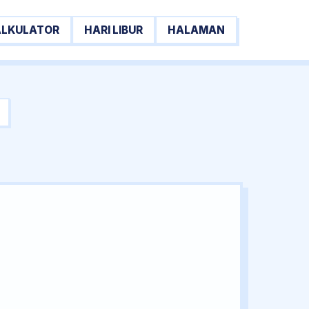
ALKULATOR
HARI LIBUR
HALAMAN