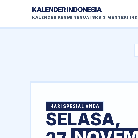
KALENDER INDONESIA
KALENDER RESMI SESUAI SKB 3 MENTERI IN
HARI SPESIAL ANDA
SELASA,
NOVEM