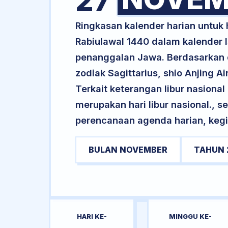
27
Ringkasan kalender harian untuk
Rabiulawal 1440 dalam kalender I
penanggalan Jawa. Berdasarkan da
zodiak Sagittarius, shio Anjing 
Terkait keterangan libur nasional 
merupakan hari libur nasional., s
perencanaan agenda harian, kegi
BULAN NOVEMBER
TAHUN 
HARI KE-
MINGGU KE-