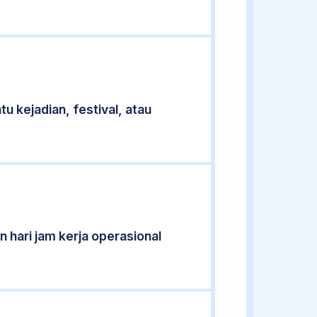
u kejadian, festival, atau
 hari jam kerja operasional