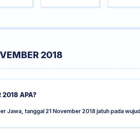
OVEMBER 2018
 2018 APA?
der Jawa, tanggal 21 November 2018 jatuh pada wuju