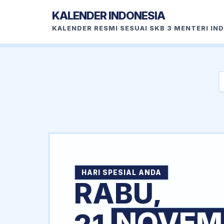
KALENDER INDONESIA
KALENDER RESMI SESUAI SKB 3 MENTERI IN
HARI SPESIAL ANDA
RABU,
NOVEM