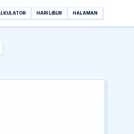
ALKULATOR
HARI LIBUR
HALAMAN