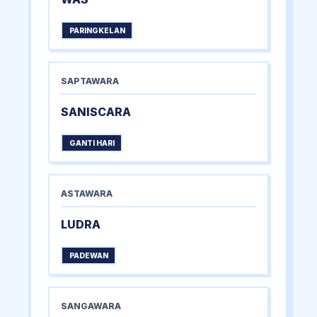
PARINGKELAN
SAPTAWARA
SANISCARA
GANTI HARI
ASTAWARA
LUDRA
PADEWAN
SANGAWARA