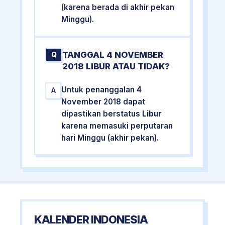
(karena berada di akhir pekan
Minggu).
TANGGAL 4 NOVEMBER
Q
2018 LIBUR ATAU TIDAK?
Untuk penanggalan 4
A
November 2018 dapat
dipastikan berstatus
Libur
karena memasuki perputaran
hari Minggu (akhir pekan).
KALENDER INDONESIA