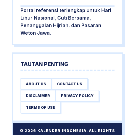
Portal referensi terlengkap untuk Hari
Libur Nasional, Cuti Bersama,
Penanggalan Hijriah, dan Pasaran
Weton Jawa.
TAUTAN PENTING
ABOUT US
CONTACT US
DISCLAIMER
PRIVACY POLICY
TERMS OF USE
© 2026 KALENDER INDONESIA. ALL RIGHTS