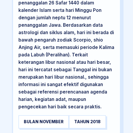
penanggalan 26 Safar 1440 dalam
kalender Islam serta hari Minggu Pon
dengan jumlah neptu 12 menurut
penanggalan Jawa. Berdasarkan data
astrologi dan siklus alam, hari ini berada di
bawah pengaruh zodiak Scorpio, shio
Anjing Air, serta memasuki periode Kalima
pada Labuh (Peralihan). Terkait
keterangan libur nasional atau hari besar,
hari ini tercatat sebagai Tanggal ini bukan
merupakan hari libur nasional., sehingga
informasi ini sangat efektif digunakan
sebagai referensi perencanaan agenda
harian, kegiatan adat, maupun
pengecekan hari baik secara praktis.
BULAN NOVEMBER
TAHUN 2018