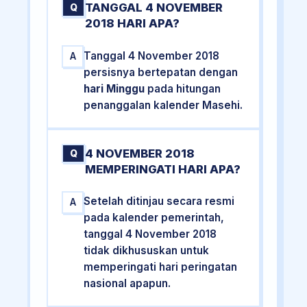
TANGGAL 4 NOVEMBER
Q
2018 HARI APA?
Tanggal 4 November 2018
A
persisnya bertepatan dengan
hari Minggu
pada hitungan
penanggalan kalender Masehi.
4 NOVEMBER 2018
Q
MEMPERINGATI HARI APA?
Setelah ditinjau secara resmi
A
pada kalender pemerintah,
tanggal 4 November 2018
tidak dikhususkan untuk
memperingati hari peringatan
nasional apapun.